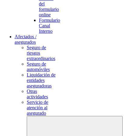
del
formulario
online
Formulario
Canal
Interno
Afectados /
asegurados
Seguro de
riesgos
extraordinarios
Seguro de
automóviles
Liquidación de
entidades
aseguradoras
Otras
actividades
Servicio de
atención al
asegurado