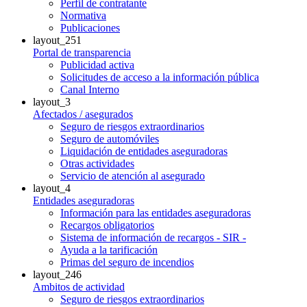
Perfil de contratante
Normativa
Publicaciones
layout_251
Portal de transparencia
Publicidad activa
Solicitudes de acceso a la información pública
Canal Interno
layout_3
Afectados / asegurados
Seguro de riesgos extraordinarios
Seguro de automóviles
Liquidación de entidades aseguradoras
Otras actividades
Servicio de atención al asegurado
layout_4
Entidades aseguradoras
Información para las entidades aseguradoras
Recargos obligatorios
Sistema de información de recargos - SIR -
Ayuda a la tarificación
Primas del seguro de incendios
layout_246
Ambitos de actividad
Seguro de riesgos extraordinarios