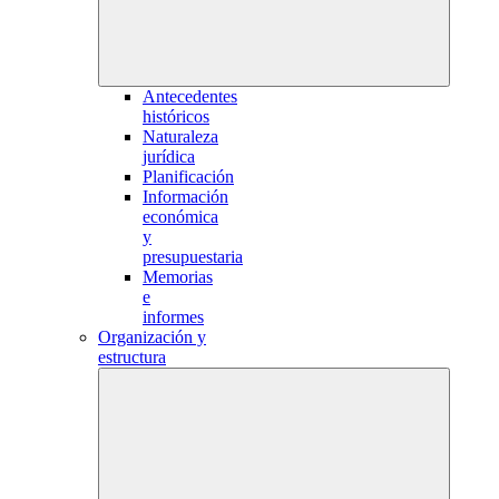
Antecedentes
históricos
Naturaleza
jurídica
Planificación
Información
económica
y
presupuestaria
Memorias
e
informes
Organización y
estructura