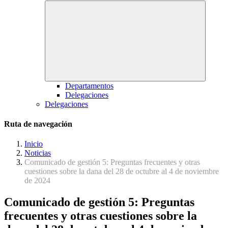
Departamentos
Delegaciones
Delegaciones
Ruta de navegación
Inicio
Noticias
Comunicado de gestión 5: Preguntas frecuentes y otras
cuestiones sobre la dana del 28 de octubre al 4 de noviembre
de 2024
Comunicado de gestión 5: Preguntas
frecuentes y otras cuestiones sobre la