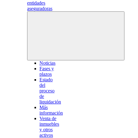
entidades
aseguradoras
Noticias
Fases y
plazos
Estado
del
proceso
de
liquidación
Más
información
Venta de
inmuebles
y otros
activos