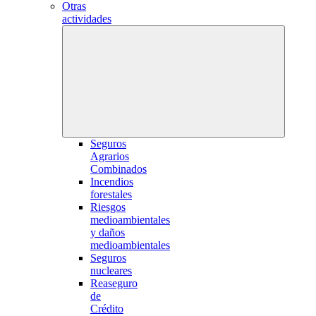
Otras
actividades
Seguros
Agrarios
Combinados
Incendios
forestales
Riesgos
medioambientales
y daños
medioambientales
Seguros
nucleares
Reaseguro
de
Crédito