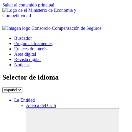
Saltar al contenido principal
Buscador
Preguntas frecuentes
Enlaces de interés
Área digital
Revista digital
Noticias
Selector de idioma
La Entidad
Acerca del CCS