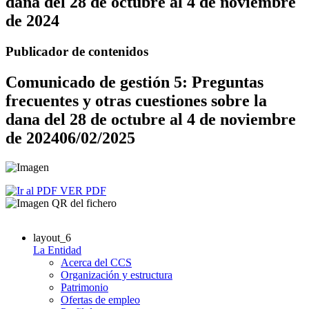
dana del 28 de octubre al 4 de noviembre
de 2024
Publicador de contenidos
Comunicado de gestión 5: Preguntas
frecuentes y otras cuestiones sobre la
dana del 28 de octubre al 4 de noviembre
de 2024
06/02/2025
VER PDF
layout_6
La Entidad
Acerca del CCS
Organización y estructura
Patrimonio
Ofertas de empleo