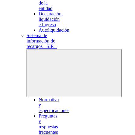
de la
entidad
Declaración,
liquidación
e Ingreso
Autoliquidación
Sistema de
información de
recargos - SIR -
Normativa
y
especificaciones
Preguntas
y
respuestas
frecuentes