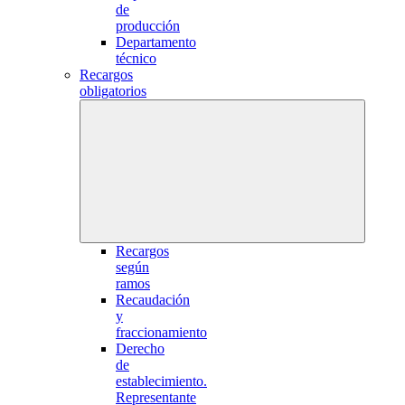
de
producción
Departamento
técnico
Recargos
obligatorios
Recargos
según
ramos
Recaudación
y
fraccionamiento
Derecho
de
establecimiento.
Representante