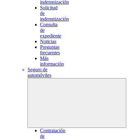
indemnización
Solicitud
de
indemnización
Consulta
de
expediente
Noticias
Preguntas
frecuentes
Más
información
Seguro de
automóviles
Contratación
de