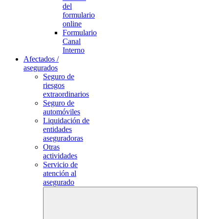
del
formulario
online
Formulario
Canal
Interno
Afectados /
asegurados
Seguro de
riesgos
extraordinarios
Seguro de
automóviles
Liquidación de
entidades
aseguradoras
Otras
actividades
Servicio de
atención al
asegurado