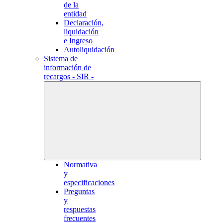
de la
entidad
Declaración,
liquidación
e Ingreso
Autoliquidación
Sistema de
información de
recargos - SIR -
Normativa
y
especificaciones
Preguntas
y
respuestas
frecuentes