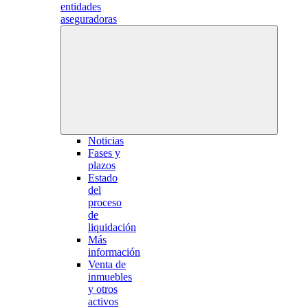
entidades
aseguradoras
Noticias
Fases y
plazos
Estado
del
proceso
de
liquidación
Más
información
Venta de
inmuebles
y otros
activos