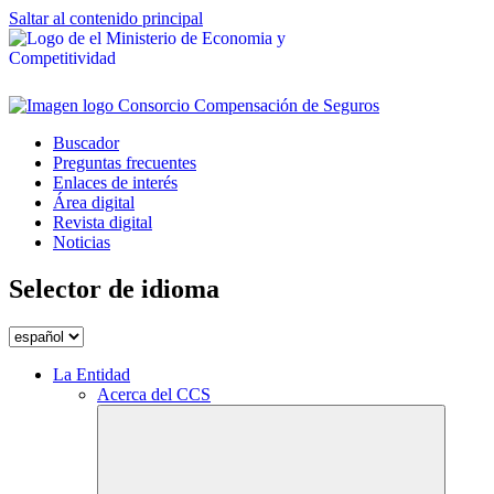
Saltar al contenido principal
Buscador
Preguntas frecuentes
Enlaces de interés
Área digital
Revista digital
Noticias
Selector de idioma
La Entidad
Acerca del CCS