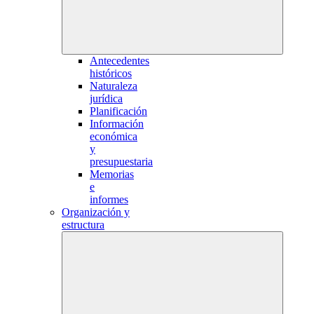
Antecedentes
históricos
Naturaleza
jurídica
Planificación
Información
económica
y
presupuestaria
Memorias
e
informes
Organización y
estructura