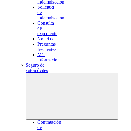
indemnización
Solicitud
de
indemnización
Consulta
de
expediente
Noticias
Preguntas
frecuentes
Más
información
Seguro de
automóviles
Contratación
de