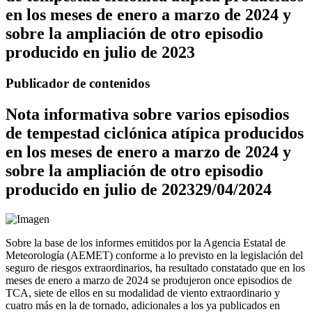
en los meses de enero a marzo de 2024 y
sobre la ampliación de otro episodio
producido en julio de 2023
Publicador de contenidos
Nota informativa sobre varios episodios
de tempestad ciclónica atípica producidos
en los meses de enero a marzo de 2024 y
sobre la ampliación de otro episodio
producido en julio de 2023
29/04/2024
Sobre la base de los informes emitidos por la Agencia Estatal de
Meteorología (AEMET) conforme a lo previsto en la legislación del
seguro de riesgos extraordinarios, ha resultado constatado que en los
meses de enero a marzo de 2024 se produjeron once episodios de
TCA, siete de ellos en su modalidad de viento extraordinario y
cuatro más en la de tornado, adicionales a los ya publicados en