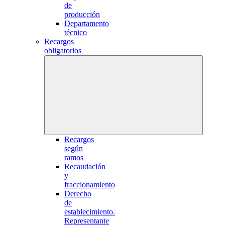
de
producción
Departamento
técnico
Recargos
obligatorios
Recargos
según
ramos
Recaudación
y
fraccionamiento
Derecho
de
establecimiento.
Representante