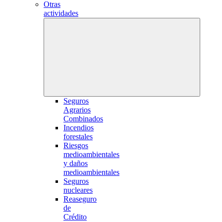
Otras
actividades
Seguros
Agrarios
Combinados
Incendios
forestales
Riesgos
medioambientales
y daños
medioambientales
Seguros
nucleares
Reaseguro
de
Crédito