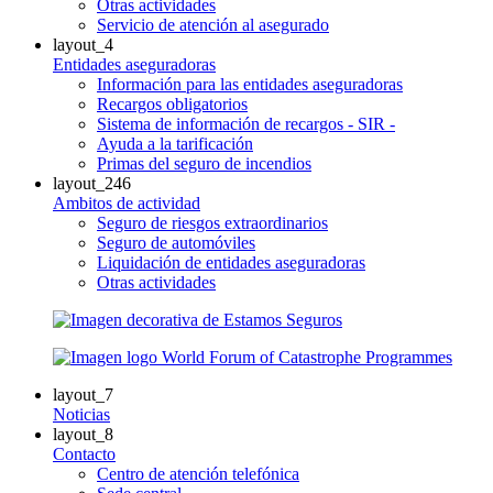
Otras actividades
Servicio de atención al asegurado
layout_4
Entidades aseguradoras
Información para las entidades aseguradoras
Recargos obligatorios
Sistema de información de recargos - SIR -
Ayuda a la tarificación
Primas del seguro de incendios
layout_246
Ambitos de actividad
Seguro de riesgos extraordinarios
Seguro de automóviles
Liquidación de entidades aseguradoras
Otras actividades
layout_7
Noticias
layout_8
Contacto
Centro de atención telefónica