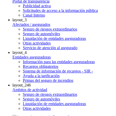
Portal de transparencia
Publicidad activa
Solicitudes de acceso a la información pública
Canal Interno
layout_3
Afectados / asegurados
Seguro de riesgos extraordinarios
Seguro de automóviles
Liquidación de entidades aseguradoras
Otras actividades
Servicio de atención al asegurado
layout_4
Entidades aseguradoras
Información para las entidades aseguradoras
Recargos obligatorios
Sistema de información de recargos - SIR -
Ayuda a la tarificación
Primas del seguro de incendios
layout_246
Ambitos de actividad
Seguro de riesgos extraordinarios
Seguro de automóviles
Liquidación de entidades aseguradoras
Otras actividades