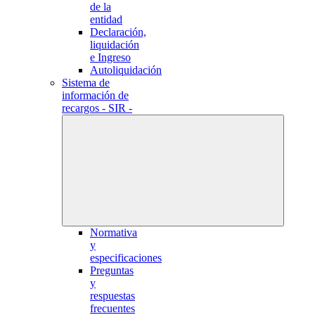
de la
entidad
Declaración,
liquidación
e Ingreso
Autoliquidación
Sistema de
información de
recargos - SIR -
Normativa
y
especificaciones
Preguntas
y
respuestas
frecuentes