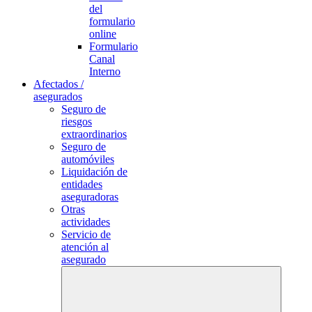
del
formulario
online
Formulario
Canal
Interno
Afectados /
asegurados
Seguro de
riesgos
extraordinarios
Seguro de
automóviles
Liquidación de
entidades
aseguradoras
Otras
actividades
Servicio de
atención al
asegurado