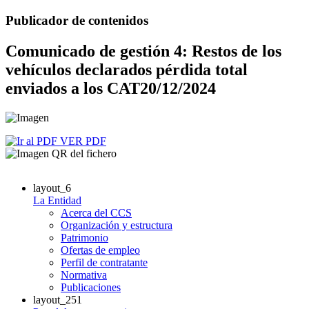
Publicador de contenidos
Comunicado de gestión 4: Restos de los
vehículos declarados pérdida total
enviados a los CAT
20/12/2024
VER PDF
layout_6
La Entidad
Acerca del CCS
Organización y estructura
Patrimonio
Ofertas de empleo
Perfil de contratante
Normativa
Publicaciones
layout_251