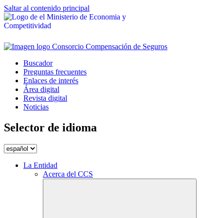
Saltar al contenido principal
Buscador
Preguntas frecuentes
Enlaces de interés
Área digital
Revista digital
Noticias
Selector de idioma
La Entidad
Acerca del CCS