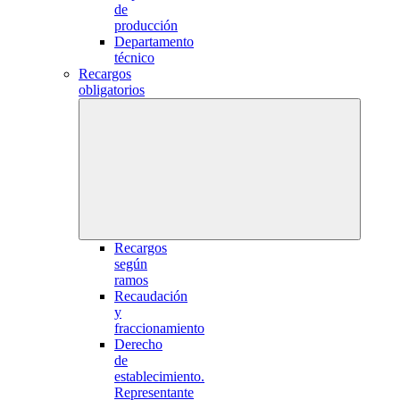
de
producción
Departamento
técnico
Recargos
obligatorios
Recargos
según
ramos
Recaudación
y
fraccionamiento
Derecho
de
establecimiento.
Representante