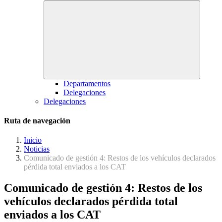
Departamentos
Delegaciones
Delegaciones
Ruta de navegación
Inicio
Noticias
Comunicado de gestión 4: Restos de los vehículos declarados
pérdida total enviados a los CAT
Comunicado de gestión 4: Restos de los
vehículos declarados pérdida total
enviados a los CAT