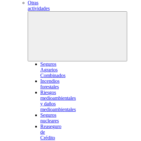
Otras
actividades
Seguros
Agrarios
Combinados
Incendios
forestales
Riesgos
medioambientales
y daños
medioambientales
Seguros
nucleares
Reaseguro
de
Crédito