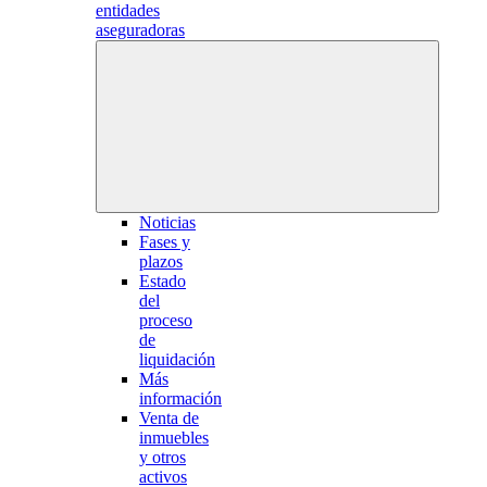
entidades
aseguradoras
Noticias
Fases y
plazos
Estado
del
proceso
de
liquidación
Más
información
Venta de
inmuebles
y otros
activos