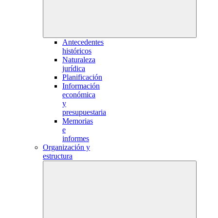
Antecedentes
históricos
Naturaleza
jurídica
Planificación
Información
económica
y
presupuestaria
Memorias
e
informes
Organización y
estructura