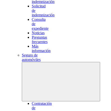
indemnización
Solicitud
de
indemnización
Consulta
de
expediente
Noticias
Preguntas
frecuentes
Más
información
Seguro de
automóviles
Contratación
de