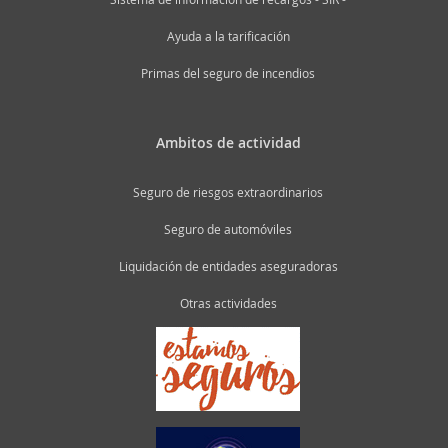
Ayuda a la tarificación
Primas del seguro de incendios
Ambitos de actividad
Seguro de riesgos extraordinarios
Seguro de automóviles
Liquidación de entidades aseguradoras
Otras actividades