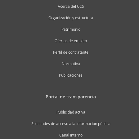
Acerca del CCS
Organización y estructura
Patrimonio
Ofertas de empleo
Perfil de contratante
Normativa
Publicaciones
Portal de transparencia
Publicidad activa
Solicitudes de acceso a la información pública
Canal Interno