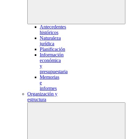
Antecedentes
históricos
Naturaleza
jurídica
Planificación
Información
económica
y
presupuestaria
Memorias
e
informes
Organización y
estructura