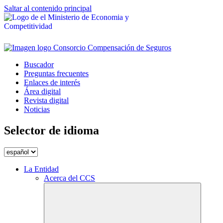
Saltar al contenido principal
Buscador
Preguntas frecuentes
Enlaces de interés
Área digital
Revista digital
Noticias
Selector de idioma
La Entidad
Acerca del CCS