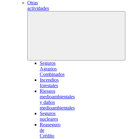
Otras
actividades
Seguros
Agrarios
Combinados
Incendios
forestales
Riesgos
medioambientales
y daños
medioambientales
Seguros
nucleares
Reaseguro
de
Crédito