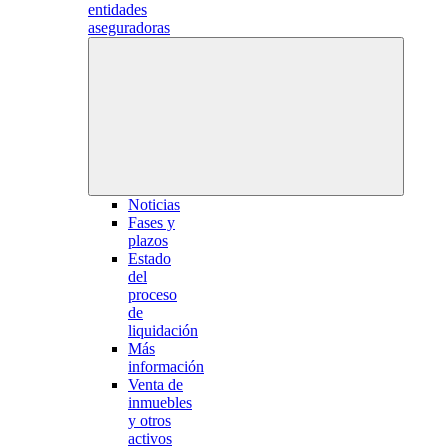
entidades
aseguradoras
Noticias
Fases y
plazos
Estado
del
proceso
de
liquidación
Más
información
Venta de
inmuebles
y otros
activos