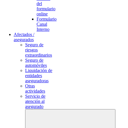
del
formulario
online
Formulario
Canal
Interno
Afectados /
asegurados
Seguro de
riesgos
extraordinarios
Seguro de
automóviles
Liquidación de
entidades
aseguradoras
Otras
actividades
Servicio de
atención al
asegurado