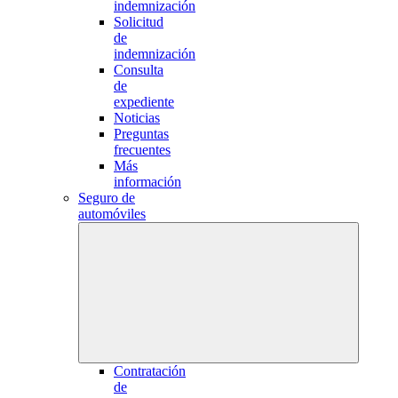
indemnización
Solicitud
de
indemnización
Consulta
de
expediente
Noticias
Preguntas
frecuentes
Más
información
Seguro de
automóviles
Contratación
de