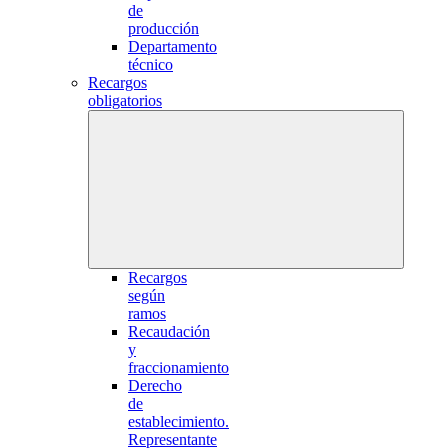
de
producción
Departamento
técnico
Recargos
obligatorios
Recargos
según
ramos
Recaudación
y
fraccionamiento
Derecho
de
establecimiento.
Representante