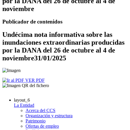
por la DANA del 26 de octubre al 4 de
noviembre
Publicador de contenidos
Undécima nota informativa sobre las
inundaciones extraordinarias producidas
por la DANA del 26 de octubre al 4 de
noviembre
31/01/2025
VER PDF
layout_6
La Entidad
Acerca del CCS
Organización y estructura
Patrimonio
Ofertas de empleo