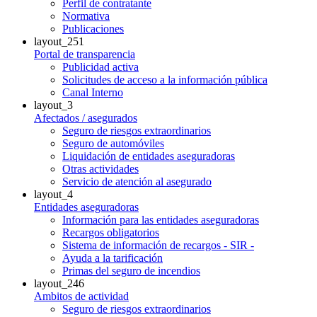
Perfil de contratante
Normativa
Publicaciones
layout_251
Portal de transparencia
Publicidad activa
Solicitudes de acceso a la información pública
Canal Interno
layout_3
Afectados / asegurados
Seguro de riesgos extraordinarios
Seguro de automóviles
Liquidación de entidades aseguradoras
Otras actividades
Servicio de atención al asegurado
layout_4
Entidades aseguradoras
Información para las entidades aseguradoras
Recargos obligatorios
Sistema de información de recargos - SIR -
Ayuda a la tarificación
Primas del seguro de incendios
layout_246
Ambitos de actividad
Seguro de riesgos extraordinarios