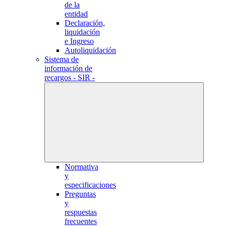
de la
entidad
Declaración,
liquidación
e Ingreso
Autoliquidación
Sistema de
información de
recargos - SIR -
Normativa
y
especificaciones
Preguntas
y
respuestas
frecuentes