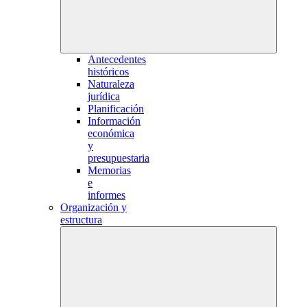
Antecedentes
históricos
Naturaleza
jurídica
Planificación
Información
económica
y
presupuestaria
Memorias
e
informes
Organización y
estructura