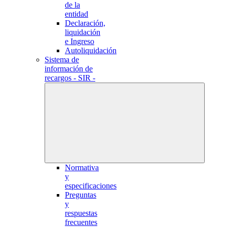
de la
entidad
Declaración,
liquidación
e Ingreso
Autoliquidación
Sistema de
información de
recargos - SIR -
Normativa
y
especificaciones
Preguntas
y
respuestas
frecuentes