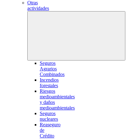
Otras
actividades
Seguros
Agrarios
Combinados
Incendios
forestales
Riesgos
medioambientales
y daños
medioambientales
Seguros
nucleares
Reaseguro
de
Crédito