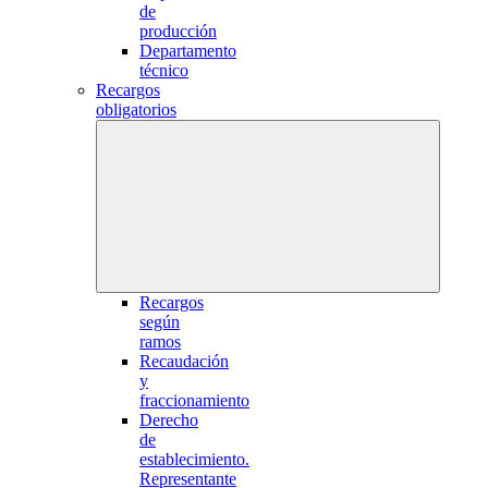
de
producción
Departamento
técnico
Recargos
obligatorios
Recargos
según
ramos
Recaudación
y
fraccionamiento
Derecho
de
establecimiento.
Representante