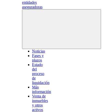
entidades
aseguradoras
Noticias
Fases y
plazos
Estado
del
proceso
de
liquidación
Más
información
Venta de
inmuebles
y otros
activos