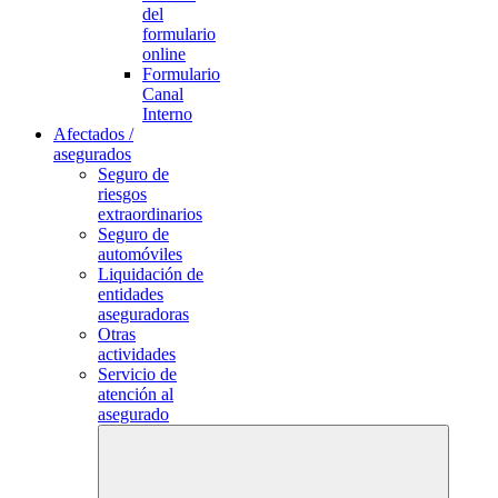
del
formulario
online
Formulario
Canal
Interno
Afectados /
asegurados
Seguro de
riesgos
extraordinarios
Seguro de
automóviles
Liquidación de
entidades
aseguradoras
Otras
actividades
Servicio de
atención al
asegurado