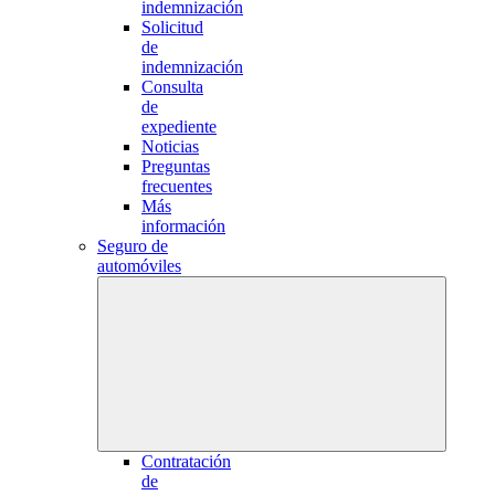
indemnización
Solicitud
de
indemnización
Consulta
de
expediente
Noticias
Preguntas
frecuentes
Más
información
Seguro de
automóviles
Contratación
de