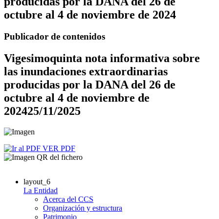
producidas por la DANA del 26 de
octubre al 4 de noviembre de 2024
Publicador de contenidos
Vigesimoquinta nota informativa sobre
las inundaciones extraordinarias
producidas por la DANA del 26 de
octubre al 4 de noviembre de
2024
25/11/2025
VER PDF
layout_6
La Entidad
Acerca del CCS
Organización y estructura
Patrimonio