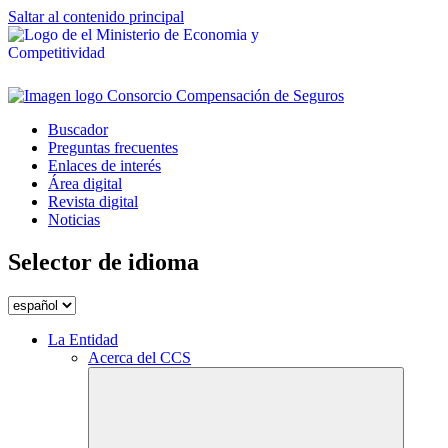
Saltar al contenido principal
Buscador
Preguntas frecuentes
Enlaces de interés
Área digital
Revista digital
Noticias
Selector de idioma
La Entidad
Acerca del CCS