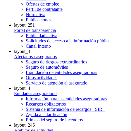
Ofertas de empleo
Perfil de contratante
Normativa
Publicaciones
layout_251
Portal de transparencia
Publicidad activa
Solicitudes de acceso a la información pública
Canal Interno
layout_3
Afectados / asegurados
Seguro de riesgos extraordinarios
Seguro de automóviles
Liquidación de entidades aseguradoras
Otras actividades
Servicio de atención al asegurado
layout_4
Entidades aseguradoras
Información para las entidades aseguradoras
Recargos obligatorios
Sistema de información de recargos - SIR -
Ayuda a la tarificación
Primas del seguro de incendios
layout_246
Ambitos de actividad