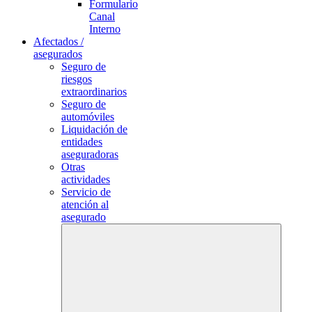
Formulario
Canal
Interno
Afectados /
asegurados
Seguro de
riesgos
extraordinarios
Seguro de
automóviles
Liquidación de
entidades
aseguradoras
Otras
actividades
Servicio de
atención al
asegurado