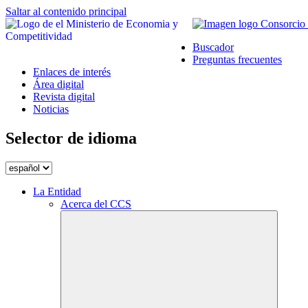
Saltar al contenido principal
Buscador
Preguntas frecuentes
Enlaces de interés
Área digital
Revista digital
Noticias
Selector de idioma
La Entidad
Acerca del CCS