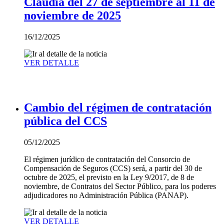
Claudia del 27 de septiembre al 11 de
noviembre de 2025
16/12/2025
VER DETALLE
Cambio del régimen de contratación
pública del CCS
05/12/2025
El régimen jurídico de contratación del Consorcio de
Compensación de Seguros (CCS) será, a partir del 30 de
octubre de 2025, el previsto en la Ley 9/2017, de 8 de
noviembre, de Contratos del Sector Público, para los poderes
adjudicadores no Administración Pública (PANAP).
VER DETALLE