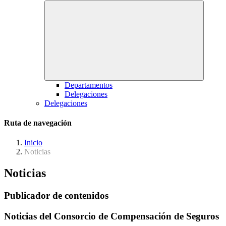
Departamentos
Delegaciones
Delegaciones
Ruta de navegación
Inicio
Noticias
Noticias
Publicador de contenidos
Noticias del Consorcio de Compensación de Seguros