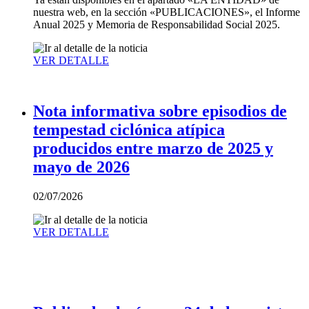
nuestra web, en la sección «PUBLICACIONES», el Informe
Anual 2025 y Memoria de Responsabilidad Social 2025.
VER DETALLE
Nota informativa sobre episodios de
tempestad ciclónica atípica
producidos entre marzo de 2025 y
mayo de 2026
02/07/2026
VER DETALLE