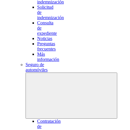
indemnización
Solicitud
de
indemnización
Consulta
de
expediente
Noticias
Preguntas
frecuentes
Más
información
Seguro de
automóviles
Contratación
de