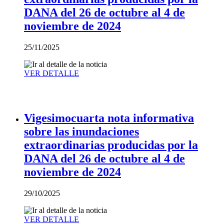
DANA del 26 de octubre al 4 de
noviembre de 2024
25/11/2025
VER DETALLE
Vigesimocuarta nota informativa
sobre las inundaciones
extraordinarias producidas por la
DANA del 26 de octubre al 4 de
noviembre de 2024
29/10/2025
VER DETALLE