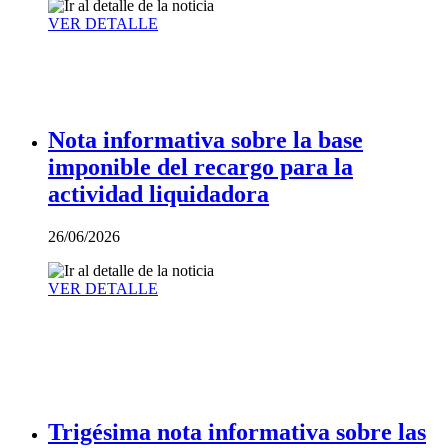
VER DETALLE
Nota informativa sobre la base
imponible del recargo para la
actividad liquidadora
26/06/2026
VER DETALLE
Trigésima nota informativa sobre las