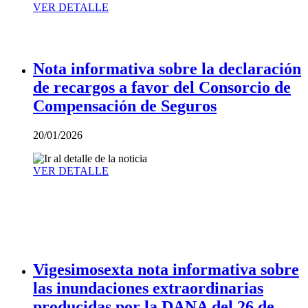
VER DETALLE
Nota informativa sobre la declaración
de recargos a favor del Consorcio de
Compensación de Seguros
20/01/2026
VER DETALLE
Vigesimosexta nota informativa sobre
las inundaciones extraordinarias
producidas por la DANA del 26 de