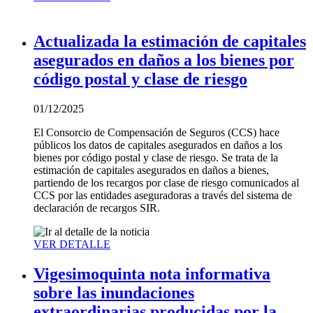
Actualizada la estimación de capitales
asegurados en daños a los bienes por
código postal y clase de riesgo
01/12/2025
El Consorcio de Compensación de Seguros (CCS) hace
públicos los datos de capitales asegurados en daños a los
bienes por código postal y clase de riesgo. Se trata de la
estimación de capitales asegurados en daños a bienes,
partiendo de los recargos por clase de riesgo comunicados al
CCS por las entidades aseguradoras a través del sistema de
declaración de recargos SIR.
VER DETALLE
Vigesimoquinta nota informativa
sobre las inundaciones
extraordinarias producidas por la