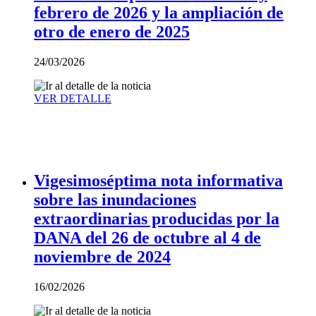
febrero de 2026 y la ampliación de
otro de enero de 2025
24/03/2026
VER DETALLE
Vigesimoséptima nota informativa
sobre las inundaciones
extraordinarias producidas por la
DANA del 26 de octubre al 4 de
noviembre de 2024
16/02/2026