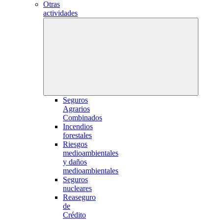
Otras
actividades
Seguros
Agrarios
Combinados
Incendios
forestales
Riesgos
medioambientales
y daños
medioambientales
Seguros
nucleares
Reaseguro
de
Crédito