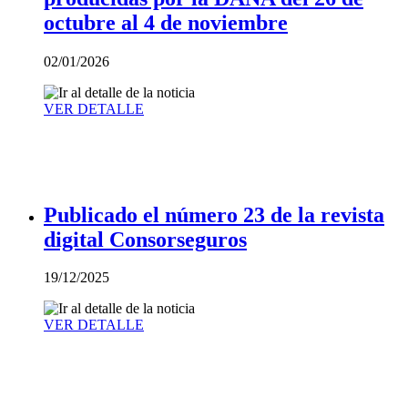
octubre al 4 de noviembre
02/01/2026
VER DETALLE
Publicado el número 23 de la revista
digital Consorseguros
19/12/2025
VER DETALLE