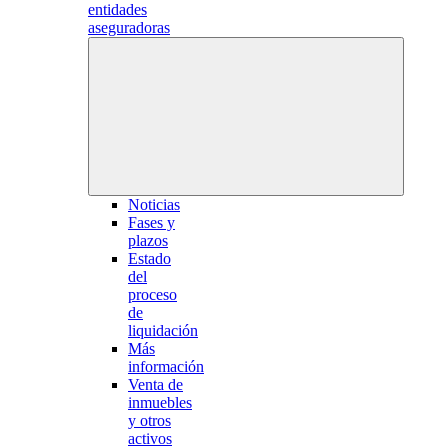
entidades
aseguradoras
Noticias
Fases y
plazos
Estado
del
proceso
de
liquidación
Más
información
Venta de
inmuebles
y otros
activos