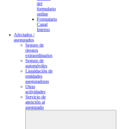
del
formulario
online
Formulario
Canal
Interno
Afectados /
asegurados
Seguro de
riesgos
extraordinarios
Seguro de
automóviles
Liquidación de
entidades
aseguradoras
Otras
actividades
Servicio de
atención al
asegurado