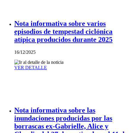
Nota informativa sobre varios
episodios de tempestad ciclónica
atípica producidos durante 2025
16/12/2025
VER DETALLE
Nota informativa sobre las
inundaciones producidas por las
borrascas ex-Gabrielle, Alice y