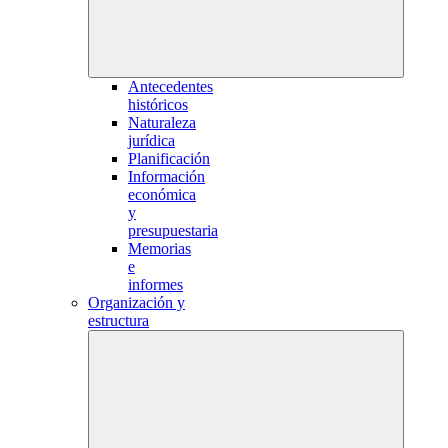
Antecedentes
históricos
Naturaleza
jurídica
Planificación
Información
económica
y
presupuestaria
Memorias
e
informes
Organización y
estructura