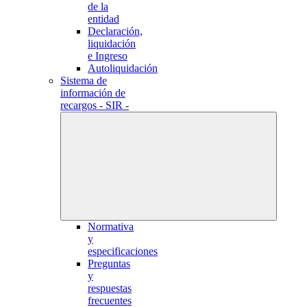
de la
entidad
Declaración,
liquidación
e Ingreso
Autoliquidación
Sistema de
información de
recargos - SIR -
Normativa
y
especificaciones
Preguntas
y
respuestas
frecuentes