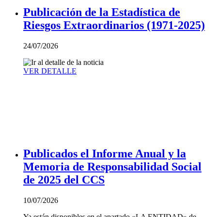
Publicación de la Estadística de
Riesgos Extraordinarios (1971-2025)
24/07/2026
VER DETALLE
Publicados el Informe Anual y la
Memoria de Responsabilidad Social
de 2025 del CCS
10/07/2026
Ya están disponibles en el apartado «LA ENTIDAD» de