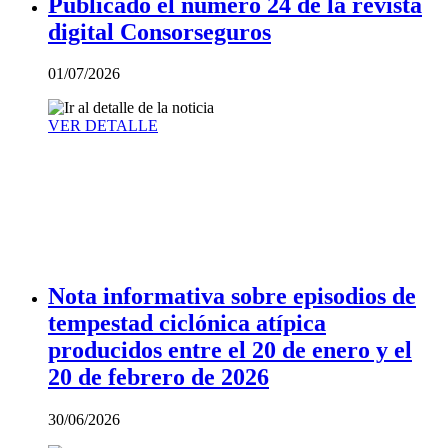
Publicado el número 24 de la revista
digital Consorseguros
01/07/2026
VER DETALLE
Nota informativa sobre episodios de
tempestad ciclónica atípica
producidos entre el 20 de enero y el
20 de febrero de 2026
30/06/2026