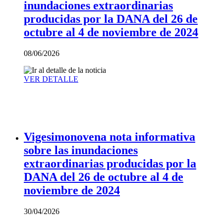
inundaciones extraordinarias
producidas por la DANA del 26 de
octubre al 4 de noviembre de 2024
08/06/2026
VER DETALLE
Vigesimonovena nota informativa
sobre las inundaciones
extraordinarias producidas por la
DANA del 26 de octubre al 4 de
noviembre de 2024
30/04/2026