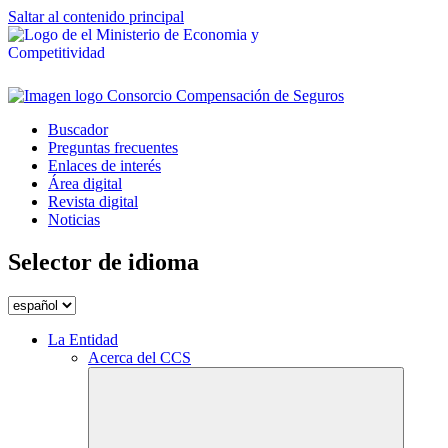
Saltar al contenido principal
Buscador
Preguntas frecuentes
Enlaces de interés
Área digital
Revista digital
Noticias
Selector de idioma
La Entidad
Acerca del CCS