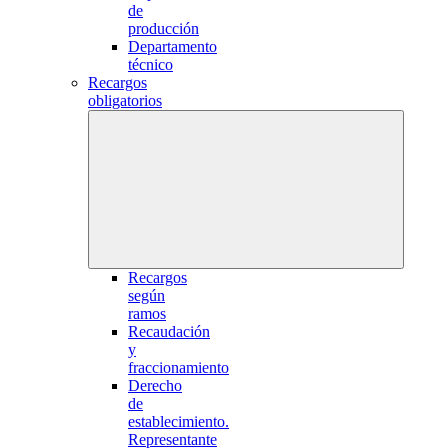
de
producción
Departamento
técnico
Recargos
obligatorios
Recargos
según
ramos
Recaudación
y
fraccionamiento
Derecho
de
establecimiento.
Representante