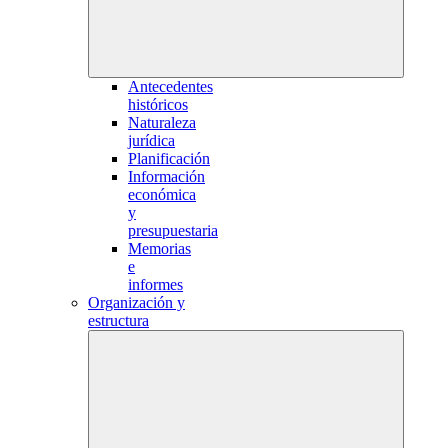
Antecedentes
históricos
Naturaleza
jurídica
Planificación
Información
económica
y
presupuestaria
Memorias
e
informes
Organización y
estructura