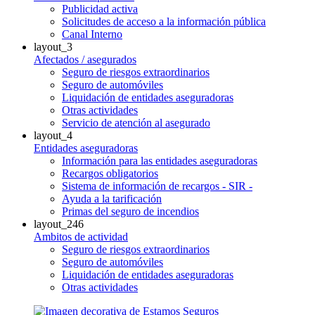
Publicidad activa
Solicitudes de acceso a la información pública
Canal Interno
layout_3
Afectados / asegurados
Seguro de riesgos extraordinarios
Seguro de automóviles
Liquidación de entidades aseguradoras
Otras actividades
Servicio de atención al asegurado
layout_4
Entidades aseguradoras
Información para las entidades aseguradoras
Recargos obligatorios
Sistema de información de recargos - SIR -
Ayuda a la tarificación
Primas del seguro de incendios
layout_246
Ambitos de actividad
Seguro de riesgos extraordinarios
Seguro de automóviles
Liquidación de entidades aseguradoras
Otras actividades