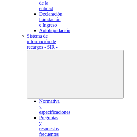
de la
entidad
Declaración,
liquidación
e Ingreso
Autoliquidación
Sistema de
información de
recargos - SIR -
Normativa
y
especificaciones
Preguntas
y
respuestas
frecuentes