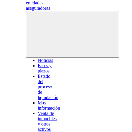
entidades
aseguradoras
Noticias
Fases y
plazos
Estado
del
proceso
de
liquidación
Más
información
Venta de
inmuebles
y otros
activos