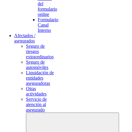
del
formulario
online
Formulario
Canal
Interno
Afectados /
asegurados
Seguro de
riesgos
extraordinarios
Seguro de
automóviles
Liquidación de
entidades
aseguradoras
Otras
actividades
Servicio de
atención al
asegurado