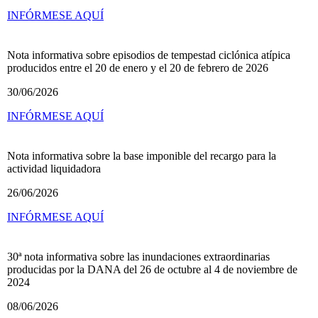
INFÓRMESE AQUÍ
Nota informativa sobre episodios de tempestad ciclónica atípica
producidos entre el 20 de enero y el 20 de febrero de 2026
30/06/2026
INFÓRMESE AQUÍ
Nota informativa sobre la base imponible del recargo para la
actividad liquidadora
26/06/2026
INFÓRMESE AQUÍ
30ª nota informativa sobre las inundaciones extraordinarias
producidas por la DANA del 26 de octubre al 4 de noviembre de
2024
08/06/2026