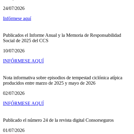
24/07/2026
Infórmese aquí
Publicados el Informe Anual y la Memoria de Responsabilidad
Social de 2025 del CCS
10/07/2026
INFÓRMESE AQUÍ
Nota informativa sobre episodios de tempestad ciclónica atípica
producidos entre marzo de 2025 y mayo de 2026
02/07/2026
INFÓRMESE AQUÍ
Publicado el número 24 de la revista digital Consorseguros
01/07/2026