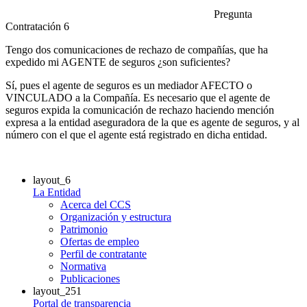
Pregunta
Contratación 6
Tengo dos comunicaciones de rechazo de compañías, que ha
expedido mi AGENTE de seguros ¿son suficientes?
Sí, pues el agente de seguros es un mediador AFECTO o
VINCULADO a la Compañía. Es necesario que el agente de
seguros expida la comunicación de rechazo haciendo mención
expresa a la entidad aseguradora de la que es agente de seguros, y al
número con el que el agente está registrado en dicha entidad.
layout_6
La Entidad
Acerca del CCS
Organización y estructura
Patrimonio
Ofertas de empleo
Perfil de contratante
Normativa
Publicaciones
layout_251
Portal de transparencia