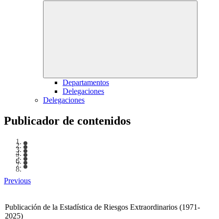
Departamentos
Delegaciones
Delegaciones
Publicador de contenidos
Previous
Publicación de la Estadística de Riesgos Extraordinarios (1971-
2025)