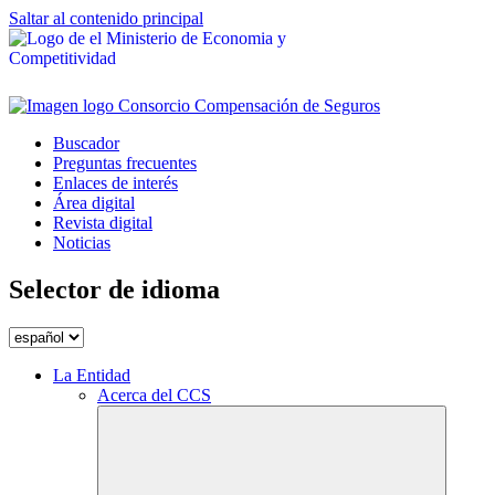
Saltar al contenido principal
Buscador
Preguntas frecuentes
Enlaces de interés
Área digital
Revista digital
Noticias
Selector de idioma
La Entidad
Acerca del CCS