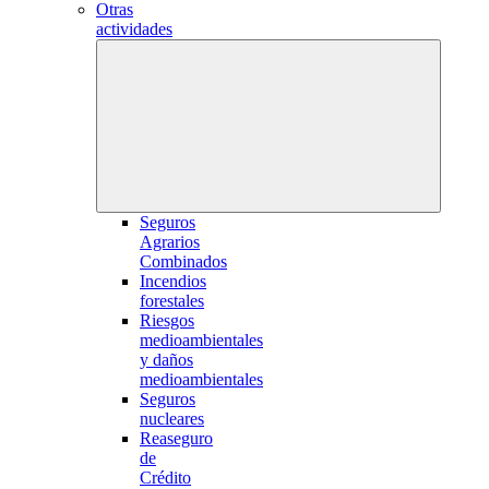
Otras
actividades
Seguros
Agrarios
Combinados
Incendios
forestales
Riesgos
medioambientales
y daños
medioambientales
Seguros
nucleares
Reaseguro
de
Crédito