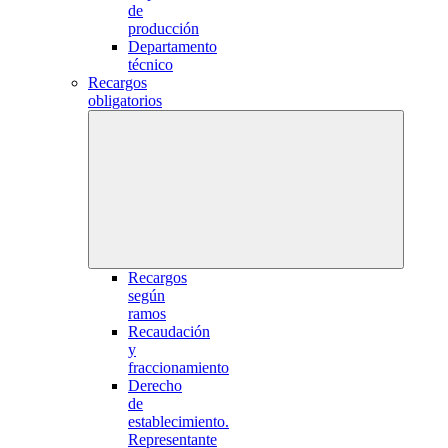
de
producción
Departamento
técnico
Recargos
obligatorios
Recargos
según
ramos
Recaudación
y
fraccionamiento
Derecho
de
establecimiento.
Representante