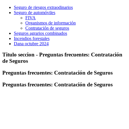
Seguro de riesgos extraodinarios
Seguro de automóviles
FIVA
Organismos de información
Contratación de seguros
Seguros agrarios combinados
Incendios forestales
Dana octubre 2024
Titulo seccion - Preguntas frecuentes: Contratación
de Seguros
Preguntas frecuentes: Contratación de Seguros
Preguntas frecuentes: Contratación de Seguros