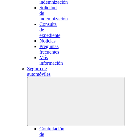
indemnización
Solicitud
de
indemnización
Consulta
de
expediente
Noticias
Preguntas
frecuentes
Más
información
Seguro de
automóviles
Contratación
de