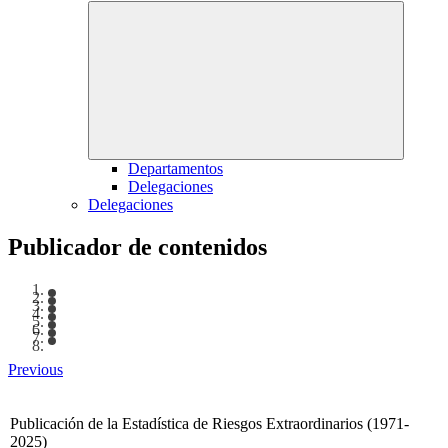
Departamentos
Delegaciones
Delegaciones
Publicador de contenidos
Previous
Publicación de la Estadística de Riesgos Extraordinarios (1971-
2025)