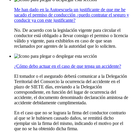
Me han dado en la Autoescuela un justificante de que me he
sacado el permiso de conducción ¿puedo contratar el seguro y
conducir ya con este justificante?
No. De acuerdo con la legislación vigente para circular el
conductor está obligado a llevar consigo el permiso o licencia
válido y vigente, para exhibirlos en caso de que sean
reclamados por agentes de la autoridad que lo soliciten.
¿Cómo debo actuar en el caso de que tenga un accidente?
El tomador o el asegurado deberá comunicar a la Delegación
Territorial del Consorcio la ocurrencia del accidente en el
plazo de SIETE días, enviando a la Delegación
correspondiente, en función del lugar de ocurrencia del
accidente, el documento denominado declaración amistosa de
accidente debidamente cumplimentada.
En el caso que no se lograra la firma del conductor contrario
al que se le hubiesen causado daños, se remitirá dicho
ejemplar sin la firma del mismo, indicando el motivo por el
que no se ha obtenido dicha firma.