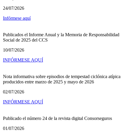
24/07/2026
Infórmese aquí
Publicados el Informe Anual y la Memoria de Responsabilidad
Social de 2025 del CCS
10/07/2026
INFÓRMESE AQUÍ
Nota informativa sobre episodios de tempestad ciclónica atípica
producidos entre marzo de 2025 y mayo de 2026
02/07/2026
INFÓRMESE AQUÍ
Publicado el número 24 de la revista digital Consorseguros
01/07/2026