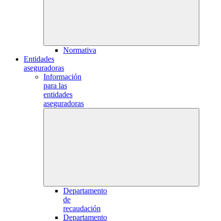
Normativa
Entidades
aseguradoras
Información
para las
entidades
aseguradoras
Departamento
de
recaudación
Departamento