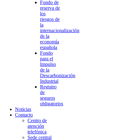
Fondo de
reserva de
los
riesgos de
la
internacionalización
de la
economía
española
Fondo
para el
Impulso
de la
Descarbonización
Industrial
Registro
de
seguros
obligatorios
Noticias
Contacto
Centro de
atención
telefónica
Sede central