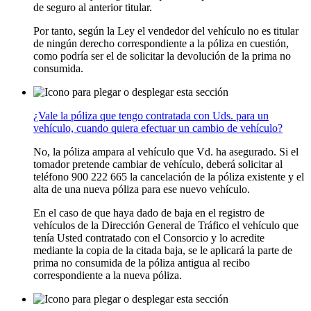
de seguro al anterior titular.
Por tanto, según la Ley el vendedor del vehículo no es titular
de ningún derecho correspondiente a la póliza en cuestión,
como podría ser el de solicitar la devolución de la prima no
consumida.
¿Vale la póliza que tengo contratada con Uds. para un
vehículo, cuando quiera efectuar un cambio de vehículo?
No, la póliza ampara al vehículo que Vd. ha asegurado. Si el
tomador pretende cambiar de vehículo, deberá solicitar al
teléfono 900 222 665 la cancelación de la póliza existente y el
alta de una nueva póliza para ese nuevo vehículo.
En el caso de que haya dado de baja en el registro de
vehículos de la Dirección General de Tráfico el vehículo que
tenía Usted contratado con el Consorcio y lo acredite
mediante la copia de la citada baja, se le aplicará la parte de
prima no consumida de la póliza antigua al recibo
correspondiente a la nueva póliza.