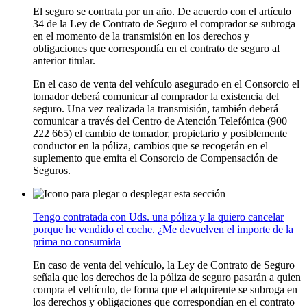
El seguro se contrata por un año. De acuerdo con el artículo
34 de la Ley de Contrato de Seguro el comprador se subroga
en el momento de la transmisión en los derechos y
obligaciones que correspondía en el contrato de seguro al
anterior titular.
En el caso de venta del vehículo asegurado en el Consorcio el
tomador deberá comunicar al comprador la existencia del
seguro. Una vez realizada la transmisión, también deberá
comunicar a través del Centro de Atención Telefónica (900
222 665) el cambio de tomador, propietario y posiblemente
conductor en la póliza, cambios que se recogerán en el
suplemento que emita el Consorcio de Compensación de
Seguros.
Tengo contratada con Uds. una póliza y la quiero cancelar
porque he vendido el coche. ¿Me devuelven el importe de la
prima no consumida
En caso de venta del vehículo, la Ley de Contrato de Seguro
señala que los derechos de la póliza de seguro pasarán a quien
compra el vehículo, de forma que el adquirente se subroga en
los derechos y obligaciones que correspondían en el contrato