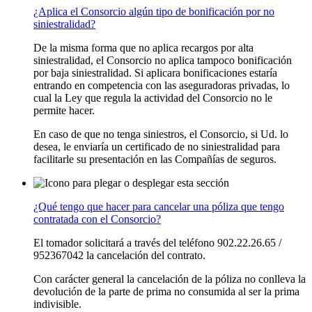
¿Aplica el Consorcio algún tipo de bonificación por no
siniestralidad?
De la misma forma que no aplica recargos por alta
siniestralidad, el Consorcio no aplica tampoco bonificación
por baja siniestralidad. Si aplicara bonificaciones estaría
entrando en competencia con las aseguradoras privadas, lo
cual la Ley que regula la actividad del Consorcio no le
permite hacer.
En caso de que no tenga siniestros, el Consorcio, si Ud. lo
desea, le enviaría un certificado de no siniestralidad para
facilitarle su presentación en las Compañías de seguros.
¿Qué tengo que hacer para cancelar una póliza que tengo
contratada con el Consorcio?
El tomador solicitará a través del teléfono 902.22.26.65 /
952367042 la cancelación del contrato.
Con carácter general la cancelación de la póliza no conlleva la
devolución de la parte de prima no consumida al ser la prima
indivisible.