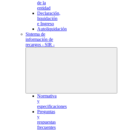
de la
entidad
Declaración,
liquidación
e Ingreso
Autoliquidación
Sistema de
información de
recargos - SIR -
Normativa
y
especificaciones
Preguntas
y
respuestas
frecuentes