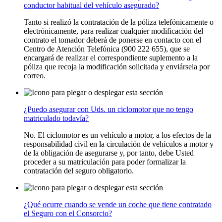
conductor habitual del vehículo asegurado?
Tanto si realizó la contratación de la póliza telefónicamente o
electrónicamente, para realizar cualquier modificación del
contrato el tomador deberá de ponerse en contacto con el
Centro de Atención Telefónica (900 222 655), que se
encargará de realizar el correspondiente suplemento a la
póliza que recoja la modificación solicitada y enviársela por
correo.
¿Puedo asegurar con Uds. un ciclomotor que no tengo
matriculado todavía?
No. El ciclomotor es un vehículo a motor, a los efectos de la
responsabilidad civil en la circulación de vehículos a motor y
de la obligación de asegurarse y, por tanto, debe Usted
proceder a su matriculación para poder formalizar la
contratación del seguro obligatorio.
¿Qué ocurre cuando se vende un coche que tiene contratado
el Seguro con el Consorcio?