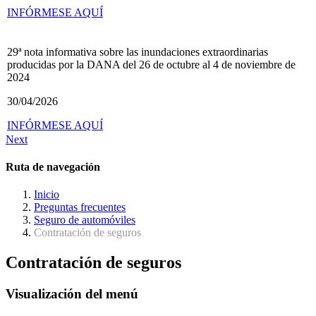
INFÓRMESE AQUÍ
29ª nota informativa sobre las inundaciones extraordinarias
producidas por la DANA del 26 de octubre al 4 de noviembre de
2024
30/04/2026
INFÓRMESE AQUÍ
Next
Ruta de navegación
Inicio
Preguntas frecuentes
Seguro de automóviles
Contratación de seguros
Contratación de seguros
Visualización del menú