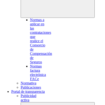
Normas a
aplicar en
las
contrataciones
que
realice el
Consorcio
de
Compensación
de
Seguros
Normas
factura
electrónica
FACe
Normativa
Publicaciones
Portal de transparencia
Publicidad
activa