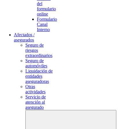
del
formulario
online
Formulario
Canal
Interno
Afectados /
asegurados
Seguro de
riesgos
extraordinarios
Seguro de
automóviles
Liquidación de
entidades
aseguradoras
Otras
actividades
Servicio de
atención al
asegurado