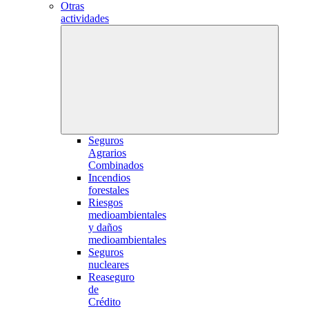
Otras
actividades
Seguros
Agrarios
Combinados
Incendios
forestales
Riesgos
medioambientales
y daños
medioambientales
Seguros
nucleares
Reaseguro
de
Crédito