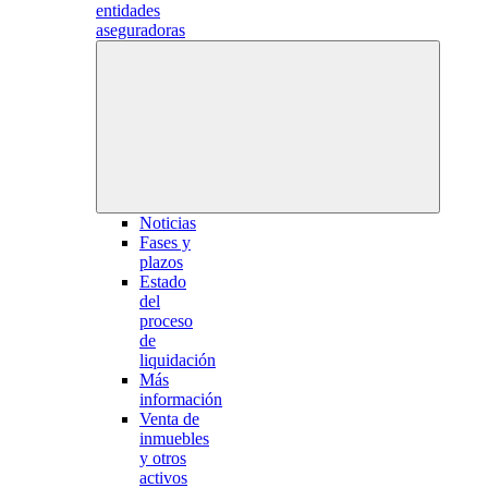
entidades
aseguradoras
Noticias
Fases y
plazos
Estado
del
proceso
de
liquidación
Más
información
Venta de
inmuebles
y otros
activos