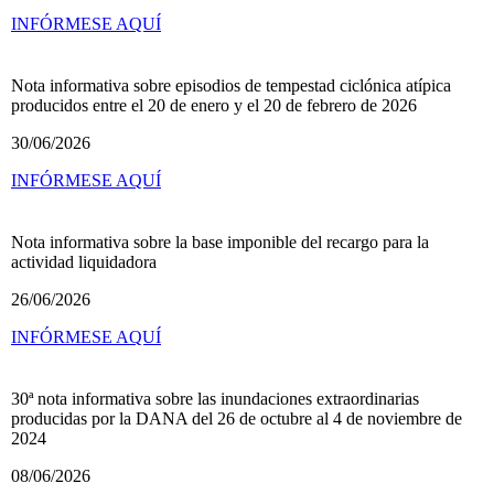
INFÓRMESE AQUÍ
Nota informativa sobre episodios de tempestad ciclónica atípica
producidos entre el 20 de enero y el 20 de febrero de 2026
30/06/2026
INFÓRMESE AQUÍ
Nota informativa sobre la base imponible del recargo para la
actividad liquidadora
26/06/2026
INFÓRMESE AQUÍ
30ª nota informativa sobre las inundaciones extraordinarias
producidas por la DANA del 26 de octubre al 4 de noviembre de
2024
08/06/2026