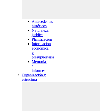
Antecedentes
históricos
Naturaleza
jurídica
Planificación
Información
económica
y
presupuestaria
Memorias
e
informes
Organización y
estructura