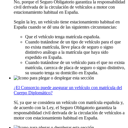
No, porque el Seguro Obligatorio garantiza la responsabilidad
civil derivada de la circulación de vehículos a motor con
estacionamiento habitual en España.
Según la ley, un vehículo tiene estacionamiento habitual en
España cuando se dé una de las siguientes circunstancias:
Que el vehículo tenga matrícula española.
Cuando tratándose de un tipo de vehículo para el que
no exista matrícula, lleve placa de seguro o signo
distintivo análogo a la matrícula que haya sido
expedido en España.
Cuando tratándose de un vehículo para el que no exista
matrícula, carezca de placa de seguro o signo distintivo,
su usuario tenga su domicilio en España.
¿El Consorcio puede asegurar un vehículo con matrícula del
Cuerpo Diplomático?
Sí, ya que se considera un vehículo con matrícula española y,
de acuerdo con la Ley, el Seguro Obligatorio garantiza la
responsabilidad civil derivada de la circulación de vehículos a
motor con estacionamiento habitual en España.