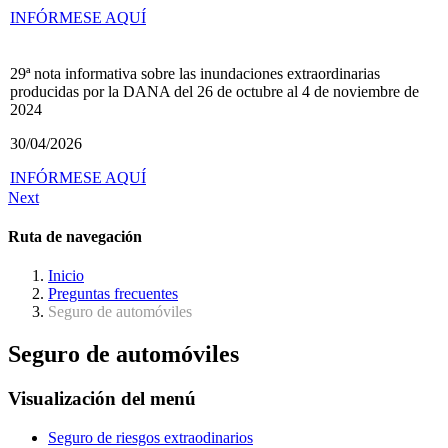
INFÓRMESE AQUÍ
29ª nota informativa sobre las inundaciones extraordinarias
producidas por la DANA del 26 de octubre al 4 de noviembre de
2024
30/04/2026
INFÓRMESE AQUÍ
Next
Ruta de navegación
Inicio
Preguntas frecuentes
Seguro de automóviles
Seguro de automóviles
Visualización del menú
Seguro de riesgos extraodinarios