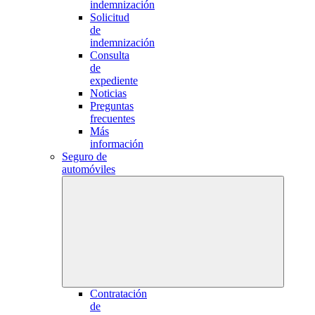
indemnización
Solicitud
de
indemnización
Consulta
de
expediente
Noticias
Preguntas
frecuentes
Más
información
Seguro de
automóviles
Contratación
de