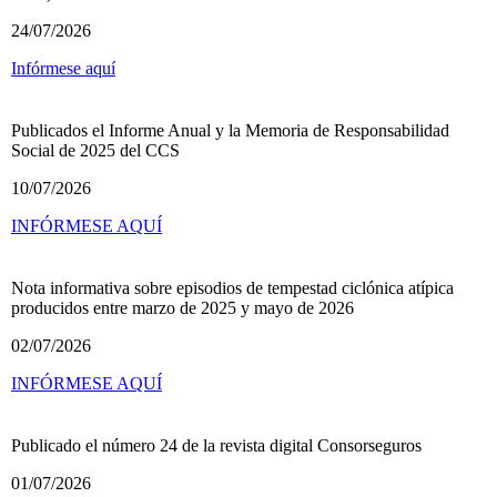
24/07/2026
Infórmese aquí
Publicados el Informe Anual y la Memoria de Responsabilidad
Social de 2025 del CCS
10/07/2026
INFÓRMESE AQUÍ
Nota informativa sobre episodios de tempestad ciclónica atípica
producidos entre marzo de 2025 y mayo de 2026
02/07/2026
INFÓRMESE AQUÍ
Publicado el número 24 de la revista digital Consorseguros
01/07/2026