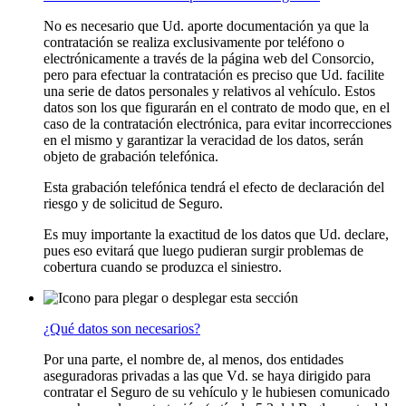
No es necesario que Ud. aporte documentación ya que la
contratación se realiza exclusivamente por teléfono o
electrónicamente a través de la página web del Consorcio,
pero para efectuar la contratación es preciso que Ud. facilite
una serie de datos personales y relativos al vehículo. Estos
datos son los que figurarán en el contrato de modo que, en el
caso de la contratación electrónica, para evitar incorrecciones
en el mismo y garantizar la veracidad de los datos, serán
objeto de grabación telefónica.
Esta grabación telefónica tendrá el efecto de declaración del
riesgo y de solicitud de Seguro.
Es muy importante la exactitud de los datos que Ud. declare,
pues eso evitará que luego pudieran surgir problemas de
cobertura cuando se produzca el siniestro.
¿Qué datos son necesarios?
Por una parte, el nombre de, al menos, dos entidades
aseguradoras privadas a las que Vd. se haya dirigido para
contratar el Seguro de su vehículo y le hubiesen comunicado