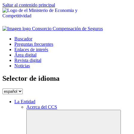
Saltar al contenido principal
Buscador
Preguntas frecuentes
Enlaces de interés
Área digital
Revista digital
Noticias
Selector de idioma
La Entidad
Acerca del CCS