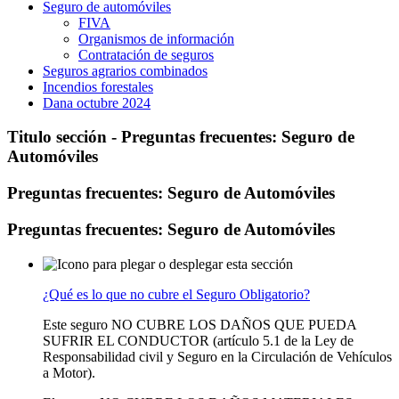
Seguro de automóviles
FIVA
Organismos de información
Contratación de seguros
Seguros agrarios combinados
Incendios forestales
Dana octubre 2024
Titulo sección - Preguntas frecuentes: Seguro de
Automóviles
Preguntas frecuentes: Seguro de Automóviles
Preguntas frecuentes: Seguro de Automóviles
¿Qué es lo que no cubre el Seguro Obligatorio?
Este seguro NO CUBRE LOS DAÑOS QUE PUEDA
SUFRIR EL CONDUCTOR (artículo 5.1 de la Ley de
Responsabilidad civil y Seguro en la Circulación de Vehículos
a Motor).