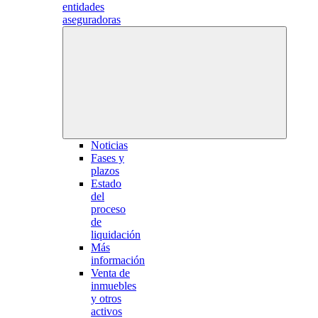
entidades
aseguradoras
Noticias
Fases y
plazos
Estado
del
proceso
de
liquidación
Más
información
Venta de
inmuebles
y otros
activos