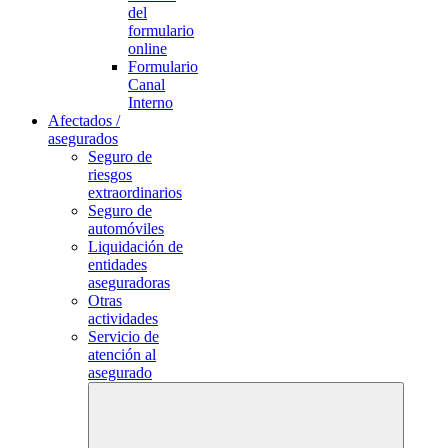
del
formulario
online
Formulario
Canal
Interno
Afectados /
asegurados
Seguro de
riesgos
extraordinarios
Seguro de
automóviles
Liquidación de
entidades
aseguradoras
Otras
actividades
Servicio de
atención al
asegurado