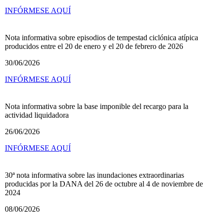
INFÓRMESE AQUÍ
Nota informativa sobre episodios de tempestad ciclónica atípica
producidos entre el 20 de enero y el 20 de febrero de 2026
30/06/2026
INFÓRMESE AQUÍ
Nota informativa sobre la base imponible del recargo para la
actividad liquidadora
26/06/2026
INFÓRMESE AQUÍ
30ª nota informativa sobre las inundaciones extraordinarias
producidas por la DANA del 26 de octubre al 4 de noviembre de
2024
08/06/2026