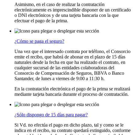
Asimismo, en el caso de realizar la contratación
electrónicamente es imprescindible disponer de un certificado
o DNI electrónicos y de una tarjeta bancaria con la que
efectuar el pago de la prima.
¿Cómo se paga el seguro?
Una vez que el interesado contrata por teléfono, el Consorcio
emite el recibo, que habrá de abonar en el plazo de 15 días
naturales desde la fecha en que ha realizado el contrato, en
cualquier sucursal de las entidades colaboradoras del
Consorcio de Compensación de Seguros, BBVA o Banco
Santander, de lunes a viernes de 9:00 a 11:30 h.
En la contratación electrónica el pago de la prima se realizará
mediante tarjeta bancaria durante el proceso de contratación.
¿Sólo dispongo de 15 días para pagar?
Si Vd. no efectúa el pago en dicho plazo, tal y como se le
indica en el recibo, su contrato quedará extinguido, conforme