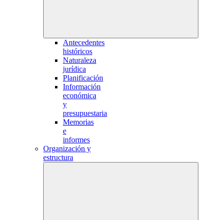
Antecedentes
históricos
Naturaleza
jurídica
Planificación
Información
económica
y
presupuestaria
Memorias
e
informes
Organización y
estructura