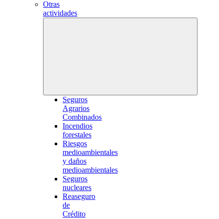
Otras
actividades
Seguros
Agrarios
Combinados
Incendios
forestales
Riesgos
medioambientales
y daños
medioambientales
Seguros
nucleares
Reaseguro
de
Crédito