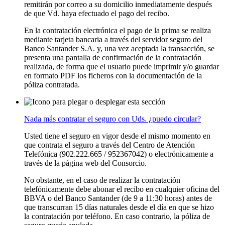
remitirán por correo a su domicilio inmediatamente después
de que Vd. haya efectuado el pago del recibo.
En la contratación electrónica el pago de la prima se realiza
mediante tarjeta bancaria a través del servidor seguro del
Banco Santander S.A. y, una vez aceptada la transacción, se
presenta una pantalla de confirmación de la contratación
realizada, de forma que el usuario puede imprimir y/o guardar
en formato PDF los ficheros con la documentación de la
póliza contratada.
Nada más contratar el seguro con Uds. ¿puedo circular?
Usted tiene el seguro en vigor desde el mismo momento en
que contrata el seguro a través del Centro de Atención
Telefónica (902.222.665 / 952367042) o electrónicamente a
través de la página web del Consorcio.
No obstante, en el caso de realizar la contratación
telefónicamente debe abonar el recibo en cualquier oficina del
BBVA o del Banco Santander (de 9 a 11:30 horas) antes de
que transcurran 15 días naturales desde el día en que se hizo
la contratación por teléfono. En caso contrario, la póliza de