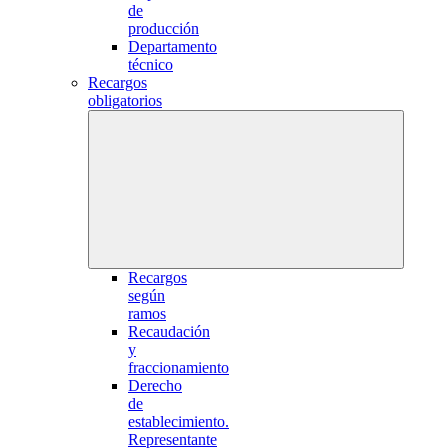
de
producción
Departamento
técnico
Recargos
obligatorios
Recargos
según
ramos
Recaudación
y
fraccionamiento
Derecho
de
establecimiento.
Representante