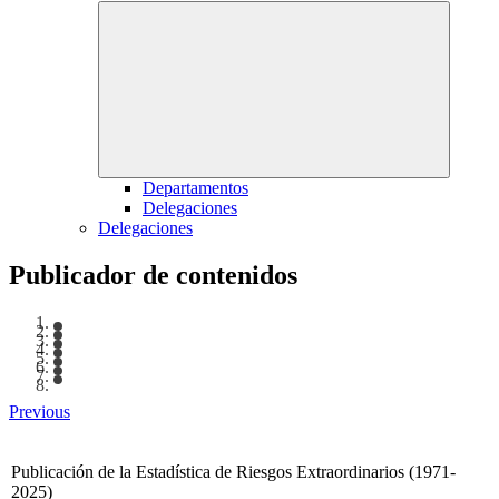
Departamentos
Delegaciones
Delegaciones
Publicador de contenidos
Previous
Publicación de la Estadística de Riesgos Extraordinarios (1971-
2025)