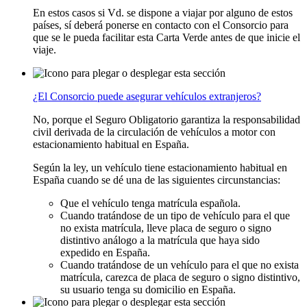
En estos casos si Vd. se dispone a viajar por alguno de estos
países, sí deberá ponerse en contacto con el Consorcio para
que se le pueda facilitar esta Carta Verde antes de que inicie el
viaje.
¿El Consorcio puede asegurar vehículos extranjeros?
No, porque el Seguro Obligatorio garantiza la responsabilidad
civil derivada de la circulación de vehículos a motor con
estacionamiento habitual en España.
Según la ley, un vehículo tiene estacionamiento habitual en
España cuando se dé una de las siguientes circunstancias:
Que el vehículo tenga matrícula española.
Cuando tratándose de un tipo de vehículo para el que
no exista matrícula, lleve placa de seguro o signo
distintivo análogo a la matrícula que haya sido
expedido en España.
Cuando tratándose de un vehículo para el que no exista
matrícula, carezca de placa de seguro o signo distintivo,
su usuario tenga su domicilio en España.