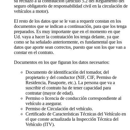
su rechazo a la contratación (artículo 5.2 del Reglamento del
seguro obligatorio de responsabilidad civil en la circulación de
vehículos a motor).
El resto de los datos que se le van a requerir constan en los
documentos que se indican a continuación, para que los tenga
preparados. Es muy importante que en el momento en que
Ud. vaya a hacer la contratación los tenga delante, ya que
como se ha señalado anteriormente, es fundamental que los
datos que aporte sean correctos, puesto que son los que van a
constar en el contrato.
Documentos en los que figuran los datos necesarios:
Documento de identificación del tomador, del
propietario y del conductor (NIF, CIF, Permiso de
Residencia, Pasaporte, etc.). La persona que va a
suscribir el contrato ha de tener capacidad para
contratar (mayor de edad).
Permiso o licencia de conducción correspondiente al
vehículo a asegurar.
Permiso de Circulación del vehículo.
Certificado de Características Técnicas del Vehículo en
el que conste actualizada la Inspección Técnica del
Vehículo (ITV).