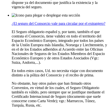
dispone ya del documento que justifica la existencia y la
vigencia del seguro.
¿El seguro del Consorcio vale para circular por el extranjero?
El Seguro obligatorio español y, por tanto, también el que
contrata el Consorcio, tiene validez en todo el territorio del
Espacio Económico Europeo, integrado por todos los países
de la Unión Europea más Islandia, Noruega y Liechtenstein, y
en el de los Estados adheridos al Acuerdo entre las Oficinas
Nacionales de Seguros de los Estados Miembros del Espacio
Económico Europeo y de otros Estados Asociados (Vgr.:
Suiza, Andorra,...).
En todos estos casos, Ud. no necesita viajar con documento
distinto a la póliza del Consorcio y el recibo de prima.
No obstante, hay otros países que han firmado otros
Convenios, en virtud de los cuales, el Seguro Obligatorio
también es válido, pero siempre que se justifique mediante el
Certificado Internacional de Seguro (documento que suele
conocerse como Carta Verde); vgr.: Marruecos, Túnez,
Turquía, Rusia, etc.