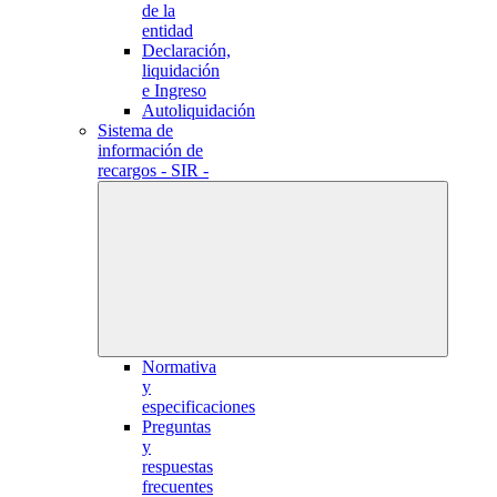
de la
entidad
Declaración,
liquidación
e Ingreso
Autoliquidación
Sistema de
información de
recargos - SIR -
Normativa
y
especificaciones
Preguntas
y
respuestas
frecuentes