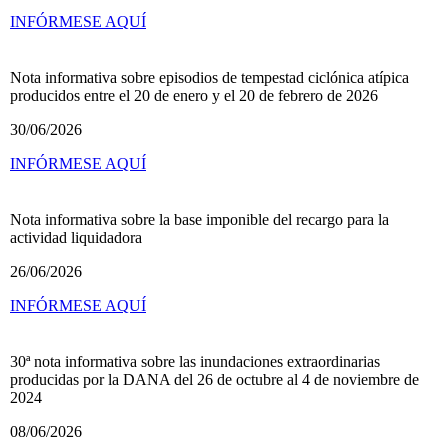
INFÓRMESE AQUÍ
Nota informativa sobre episodios de tempestad ciclónica atípica
producidos entre el 20 de enero y el 20 de febrero de 2026
30/06/2026
INFÓRMESE AQUÍ
Nota informativa sobre la base imponible del recargo para la
actividad liquidadora
26/06/2026
INFÓRMESE AQUÍ
30ª nota informativa sobre las inundaciones extraordinarias
producidas por la DANA del 26 de octubre al 4 de noviembre de
2024
08/06/2026