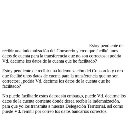
Estoy pendiente de
recibir una indemnización del Consorcio y creo que facilité unos
datos de cuenta para la transferencia que no son correctos; ¿podría
Vd. decirme los datos de la cuenta que he facilitado?
Estoy pendiente de recibir una indemnización del Consorcio y creo
que facilité unos datos de cuenta para la transferencia que no son
correctos; ¿podría Vd. decirme los datos de la cuenta que he
facilitado?
No puedo facilitarle estos datos; sin embargo, puede Vd. decirme los
datos de la cuenta corriente donde desea recibir la indemnización,
para que yo los transmita a nuestra Delegación Territorial, así como
puede Vd. remitir por correo los datos bancarios correctos.