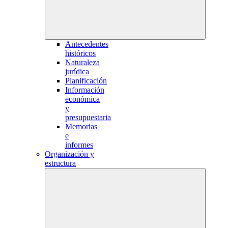
Antecedentes
históricos
Naturaleza
jurídica
Planificación
Información
económica
y
presupuestaria
Memorias
e
informes
Organización y
estructura