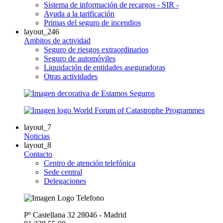
Sistema de información de recargos - SIR -
Ayuda a la tarificación
Primas del seguro de incendios
layout_246
Ambitos de actividad
Seguro de riesgos extraordinarios
Seguro de automóviles
Liquidación de entidades aseguradoras
Otras actividades
layout_7
Noticias
layout_8
Contacto
Centro de atención telefónica
Sede central
Delegaciones
Pº Castellana 32 28046 - Madrid