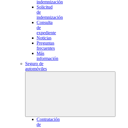
indemnización
Solicitud
de
indemnización
Consulta
de
expediente
Noticias
Preguntas
frecuentes
Más
información
Seguro de
automóviles
Contratación
de