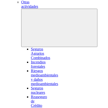
Otras
actividades
Seguros
Agrarios
Combinados
Incendios
forestales
Riesgos
medioambientales
y daños
medioambientales
Seguros
nucleares
Reaseguro
de
Crédito