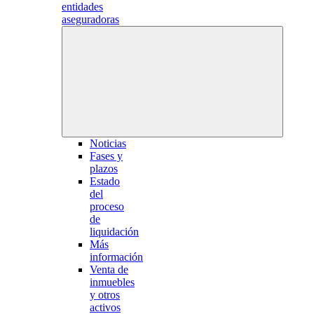
entidades
aseguradoras
Noticias
Fases y
plazos
Estado
del
proceso
de
liquidación
Más
información
Venta de
inmuebles
y otros
activos