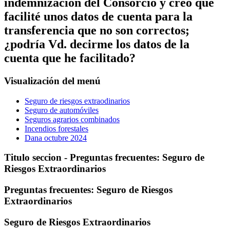
indemnización del Consorcio y creo que
facilité unos datos de cuenta para la
transferencia que no son correctos;
¿podría Vd. decirme los datos de la
cuenta que he facilitado?
Visualización del menú
Seguro de riesgos extraodinarios
Seguro de automóviles
Seguros agrarios combinados
Incendios forestales
Dana octubre 2024
Titulo seccion - Preguntas frecuentes: Seguro de
Riesgos Extraordinarios
Preguntas frecuentes: Seguro de Riesgos
Extraordinarios
Seguro de Riesgos Extraordinarios