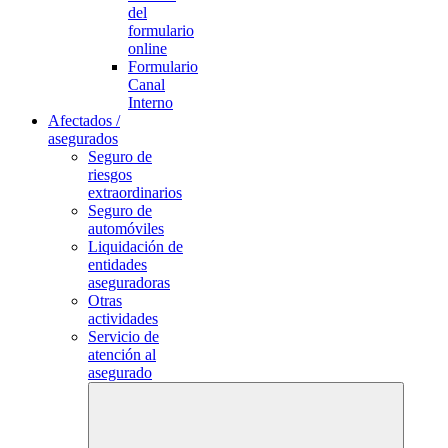
del
formulario
online
Formulario
Canal
Interno
Afectados /
asegurados
Seguro de
riesgos
extraordinarios
Seguro de
automóviles
Liquidación de
entidades
aseguradoras
Otras
actividades
Servicio de
atención al
asegurado