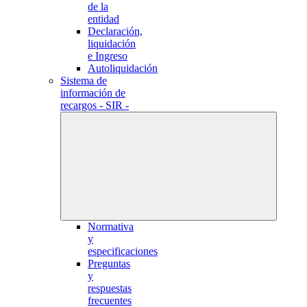
de la
entidad
Declaración,
liquidación
e Ingreso
Autoliquidación
Sistema de
información de
recargos - SIR -
Normativa
y
especificaciones
Preguntas
y
respuestas
frecuentes