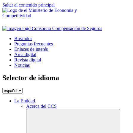
Saltar al contenido principal
Buscador
Preguntas frecuentes
Enlaces de interés
Área digital
Revista digital
Noticias
Selector de idioma
La Entidad
Acerca del CCS