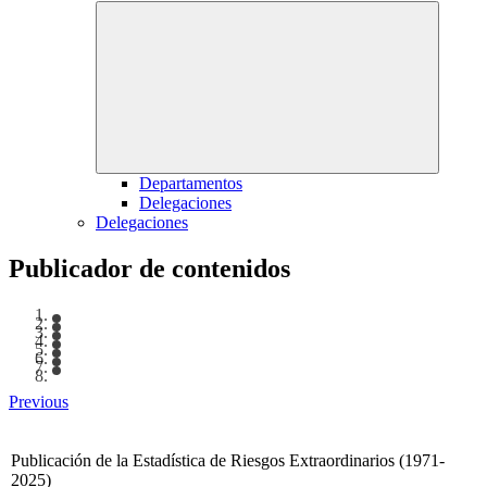
Departamentos
Delegaciones
Delegaciones
Publicador de contenidos
Previous
Publicación de la Estadística de Riesgos Extraordinarios (1971-
2025)