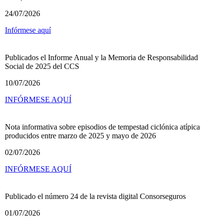
24/07/2026
Infórmese aquí
Publicados el Informe Anual y la Memoria de Responsabilidad
Social de 2025 del CCS
10/07/2026
INFÓRMESE AQUÍ
Nota informativa sobre episodios de tempestad ciclónica atípica
producidos entre marzo de 2025 y mayo de 2026
02/07/2026
INFÓRMESE AQUÍ
Publicado el número 24 de la revista digital Consorseguros
01/07/2026