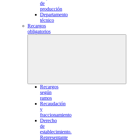
de
producción
Departamento
técnico
Recargos
obligatorios
Recargos
según
ramos
Recaudación
y
fraccionamiento
Derecho
de
establecimiento.
Representante