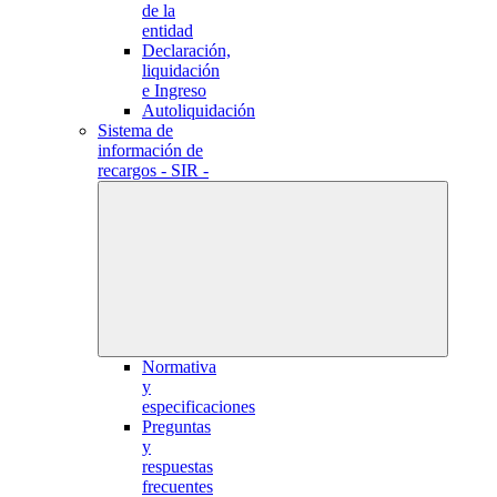
de la
entidad
Declaración,
liquidación
e Ingreso
Autoliquidación
Sistema de
información de
recargos - SIR -
Normativa
y
especificaciones
Preguntas
y
respuestas
frecuentes