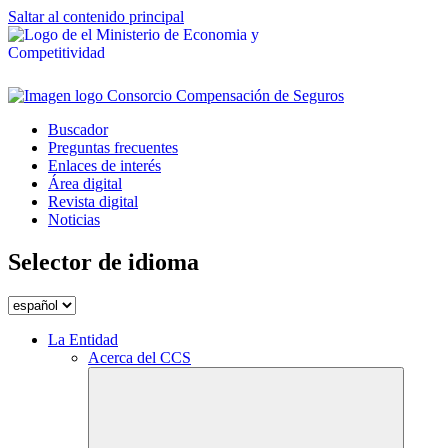
Saltar al contenido principal
Buscador
Preguntas frecuentes
Enlaces de interés
Área digital
Revista digital
Noticias
Selector de idioma
La Entidad
Acerca del CCS