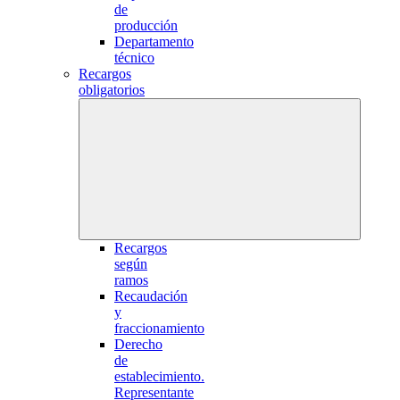
de
producción
Departamento
técnico
Recargos
obligatorios
Recargos
según
ramos
Recaudación
y
fraccionamiento
Derecho
de
establecimiento.
Representante