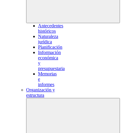
Antecedentes
históricos
Naturaleza
jurídica
Planificación
Información
económica
y
presupuestaria
Memorias
e
informes
Organización y
estructura