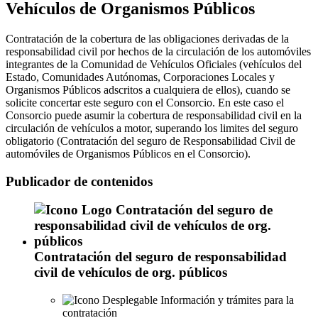
Vehículos de Organismos Públicos
Contratación de la cobertura de las obligaciones derivadas de la
responsabilidad civil por hechos de la circulación de los automóviles
integrantes de la Comunidad de Vehículos Oficiales (vehículos del
Estado, Comunidades Autónomas, Corporaciones Locales y
Organismos Públicos adscritos a cualquiera de ellos), cuando se
solicite concertar este seguro con el Consorcio. En este caso el
Consorcio puede asumir la cobertura de responsabilidad civil en la
circulación de vehículos a motor, superando los limites del seguro
obligatorio (Contratación del seguro de Responsabilidad Civil de
automóviles de Organismos Públicos en el Consorcio).
Publicador de contenidos
Contratación del seguro de responsabilidad
civil de vehículos de org. públicos
Información y trámites para la
contratación