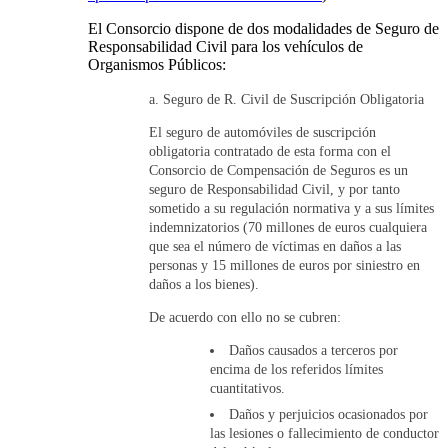
El Consorcio dispone de dos modalidades de Seguro de
Responsabilidad Civil para los vehículos de
Organismos Públicos:
Seguro de R. Civil de Suscripción Obligatoria
El seguro de automóviles de suscripción
obligatoria contratado de esta forma con el
Consorcio de Compensación de Seguros es un
seguro de Responsabilidad Civil, y por tanto
sometido a su regulación normativa y a sus límites
indemnizatorios (70 millones de euros cualquiera
que sea el número de víctimas en daños a las
personas y 15 millones de euros por siniestro en
daños a los bienes).
De acuerdo con ello no se cubren:
Daños causados a terceros por
encima de los referidos límites
cuantitativos.
Daños y perjuicios ocasionados por
las lesiones o fallecimiento de conductor