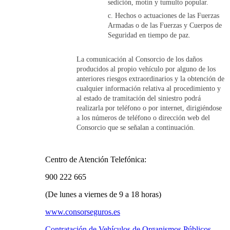
sedición, motín y tumulto popular.
Hechos o actuaciones de las Fuerzas
Armadas o de las Fuerzas y Cuerpos de
Seguridad en tiempo de paz.
La comunicación al Consorcio de los daños
producidos al propio vehículo por alguno de los
anteriores riesgos extraordinarios y la obtención de
cualquier información relativa al procedimiento y
al estado de tramitación del siniestro podrá
realizarla por teléfono o por internet, dirigiéndose
a los números de teléfono o dirección web del
Consorcio que se señalan a continuación.
Centro de Atención Telefónica:
900 222 665
(De lunes a viernes de 9 a 18 horas)
www.consorseguros.es
Contratación de Vehículos de Organismos Públicos