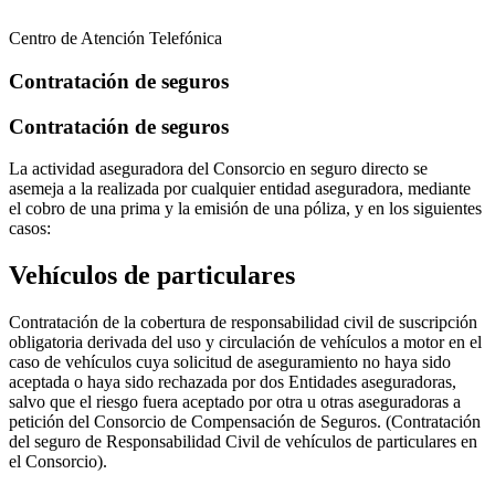
Centro de Atención Telefónica
Contratación de seguros
Contratación de seguros
La actividad aseguradora del Consorcio en seguro directo se
asemeja a la realizada por cualquier entidad aseguradora, mediante
el cobro de una prima y la emisión de una póliza, y en los siguientes
casos:
Vehículos de particulares
Contratación de la cobertura de responsabilidad civil de suscripción
obligatoria derivada del uso y circulación de vehículos a motor en el
caso de vehículos cuya solicitud de aseguramiento no haya sido
aceptada o haya sido rechazada por dos Entidades aseguradoras,
salvo que el riesgo fuera aceptado por otra u otras aseguradoras a
petición del Consorcio de Compensación de Seguros. (Contratación
del seguro de Responsabilidad Civil de vehículos de particulares en
el Consorcio).