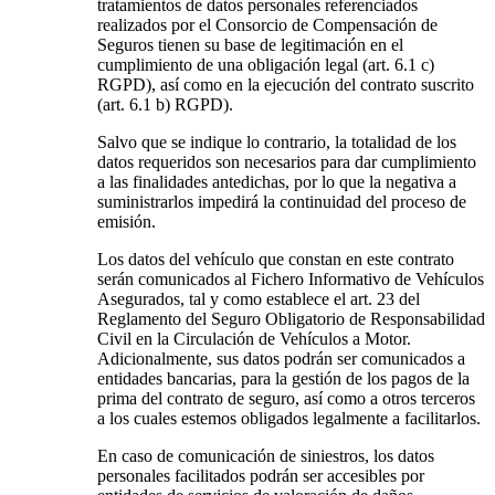
tratamientos de datos personales referenciados
realizados por el Consorcio de Compensación de
Seguros tienen su base de legitimación en el
cumplimiento de una obligación legal (art. 6.1 c)
RGPD), así como en la ejecución del contrato suscrito
(art. 6.1 b) RGPD).
Salvo que se indique lo contrario, la totalidad de los
datos requeridos son necesarios para dar cumplimiento
a las finalidades antedichas, por lo que la negativa a
suministrarlos impedirá la continuidad del proceso de
emisión.
Los datos del vehículo que constan en este contrato
serán comunicados al Fichero Informativo de Vehículos
Asegurados, tal y como establece el art. 23 del
Reglamento del Seguro Obligatorio de Responsabilidad
Civil en la Circulación de Vehículos a Motor.
Adicionalmente, sus datos podrán ser comunicados a
entidades bancarias, para la gestión de los pagos de la
prima del contrato de seguro, así como a otros terceros
a los cuales estemos obligados legalmente a facilitarlos.
En caso de comunicación de siniestros, los datos
personales facilitados podrán ser accesibles por