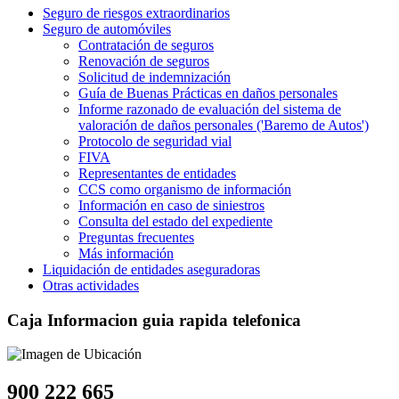
Seguro de riesgos extraordinarios
Seguro de automóviles
Contratación de seguros
Renovación de seguros
Solicitud de indemnización
Guía de Buenas Prácticas en daños personales
Informe razonado de evaluación del sistema de
valoración de daños personales ('Baremo de Autos')
Protocolo de seguridad vial
FIVA
Representantes de entidades
CCS como organismo de información
Información en caso de siniestros
Consulta del estado del expediente
Preguntas frecuentes
Más información
Liquidación de entidades aseguradoras
Otras actividades
Caja Informacion guia rapida telefonica
900 222 665