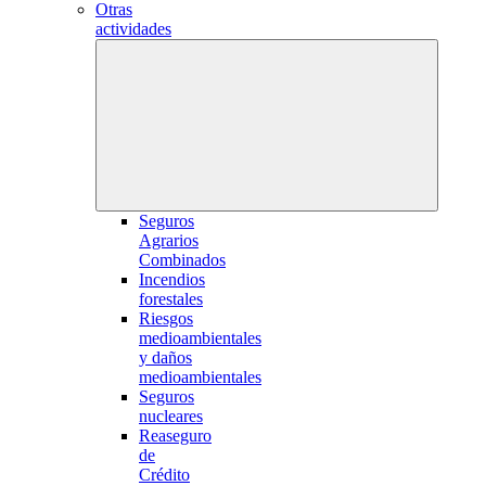
Otras
actividades
Seguros
Agrarios
Combinados
Incendios
forestales
Riesgos
medioambientales
y daños
medioambientales
Seguros
nucleares
Reaseguro
de
Crédito