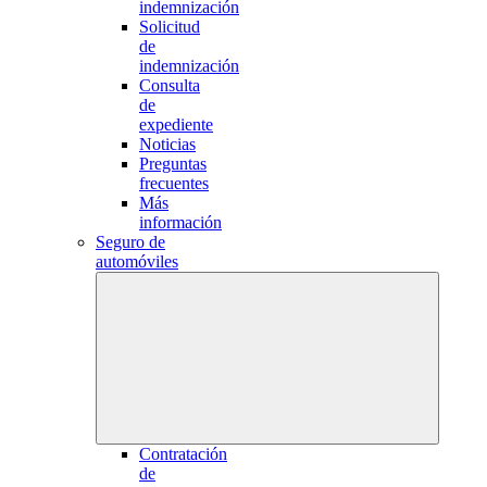
indemnización
Solicitud
de
indemnización
Consulta
de
expediente
Noticias
Preguntas
frecuentes
Más
información
Seguro de
automóviles
Contratación
de