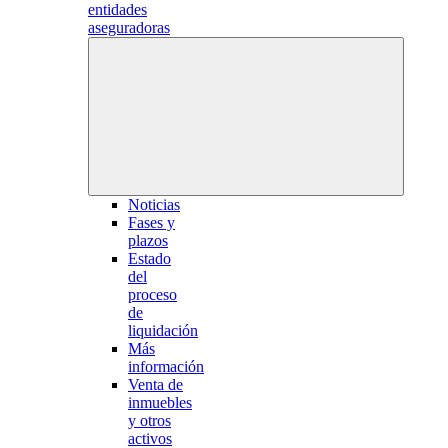
entidades
aseguradoras
Noticias
Fases y
plazos
Estado
del
proceso
de
liquidación
Más
información
Venta de
inmuebles
y otros
activos