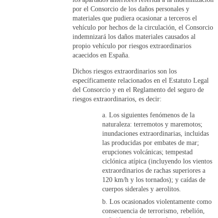
por el Consorcio de los daños personales y
materiales que pudiera ocasionar a terceros el
vehículo por hechos de la circulación, el Consorcio
indemnizará los daños materiales causados al
propio vehículo por riesgos extraordinarios
acaecidos en España.
Dichos riesgos extraordinarios son los
específicamente relacionados en el Estatuto Legal
del Consorcio y en el Reglamento del seguro de
riesgos extraordinarios, es decir:
Los siguientes fenómenos de la
naturaleza: terremotos y maremotos;
inundaciones extraordinarias, incluidas
las producidas por embates de mar;
erupciones volcánicas; tempestad
ciclónica atípica (incluyendo los vientos
extraordinarios de rachas superiores a
120 km/h y los tornados); y caídas de
cuerpos siderales y aerolitos.
Los ocasionados violentamente como
consecuencia de terrorismo, rebelión,