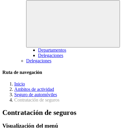
Departamentos
Delegaciones
Delegaciones
Ruta de navegación
Inicio
Ambitos de actividad
Seguro de automóviles
Contratación de seguros
Contratación de seguros
Visualización del menú