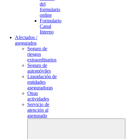
del
formulario
online
Formulario
Canal
Interno
Afectados /
asegurados
Seguro de
riesgos
extraordinarios
Seguro de
automóviles
Liquidación de
entidades
aseguradoras
Otras
actividades
Servicio de
atención al
asegurado