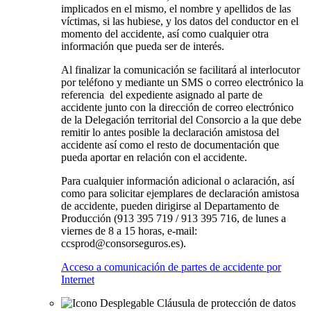
implicados en el mismo, el nombre y apellidos de las
víctimas, si las hubiese, y los datos del conductor en el
momento del accidente, así como cualquier otra
información que pueda ser de interés.
Al finalizar la comunicación se facilitará al interlocutor
por teléfono y mediante un SMS o correo electrónico la
referencia del expediente asignado al parte de
accidente junto con la dirección de correo electrónico
de la Delegación territorial del Consorcio a la que debe
remitir lo antes posible la declaración amistosa del
accidente así como el resto de documentación que
pueda aportar en relación con el accidente.
Para cualquier información adicional o aclaración, así
como para solicitar ejemplares de declaración amistosa
de accidente, pueden dirigirse al Departamento de
Producción (913 395 719 / 913 395 716, de lunes a
viernes de 8 a 15 horas, e-mail:
ccsprod@consorseguros.es).
Acceso a comunicación de partes de accidente por
Internet
Cláusula de protección de datos