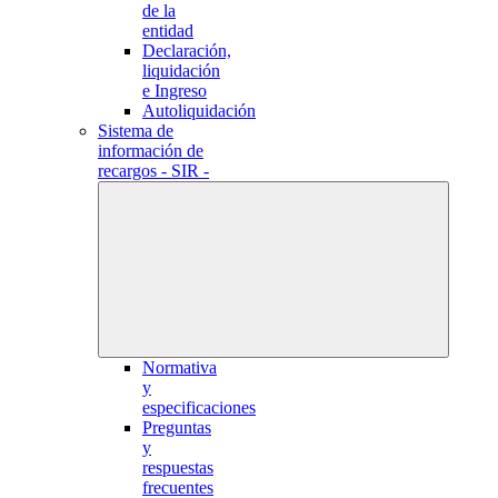
de la
entidad
Declaración,
liquidación
e Ingreso
Autoliquidación
Sistema de
información de
recargos - SIR -
Normativa
y
especificaciones
Preguntas
y
respuestas
frecuentes