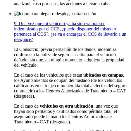
analizará, caso por caso, las acciones a llevar a cabo.
9. Una vez que mi vehículo ya ha sido valorado e
indemnizado por el CCS, ¿puedo disponer del mismo o
pertenece al CCS?, ¿se va a encargar el CCS de llevarlo a un
desguace?
El Consorcio, previa peritación de los daños, indemniza
conforme a la póliza de seguro suscrita para el vehículo
dañado, sin que, en ningún momento, adquiera la propiedad
del vehículo.
En el caso de los vehículos que están
ubicados en campas
,
los Ayuntamientos se ocupan del traslado (de los vehículos
calificados en el triaje como pérdida total a efectos del seguro
contratado) a los Centros Autorizados de Tratamiento – CAT
(desguace).
En el caso de
vehículos en otra ubicación
, una vez que
hayan sido peritados y calificados como pérdida total, el
asegurado puede llamar a los Centros Autorizados de
Tratamiento - CAT (desguace).