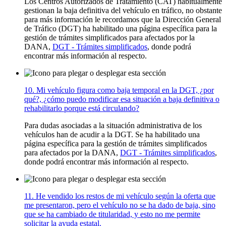
Los Centros Autorizados de Tratamiento (CAT) habitualmente
gestionan la baja definitiva del vehículo en tráfico, no obstante
para más información le recordamos que la Dirección General
de Tráfico (DGT) ha habilitado una página específica para la
gestión de trámites simplificados para afectados por la
DANA,
DGT - Trámites simplificados
, donde podrá
encontrar más información al respecto.
10. Mi vehículo figura como baja temporal en la DGT, ¿por
qué?, ¿cómo puedo modificar esa situación a baja definitiva o
rehabilitarlo porque está circulando?
Para dudas asociadas a la situación administrativa de los
vehículos han de acudir a la DGT. Se ha habilitado una
página específica para la gestión de trámites simplificados
para afectados por la DANA,
DGT - Trámites simplificados
,
donde podrá encontrar más información al respecto.
11. He vendido los restos de mi vehículo según la oferta que
me presentaron, pero el vehículo no se ha dado de baja, sino
que se ha cambiado de titularidad, y esto no me permite
solicitar la ayuda estatal.