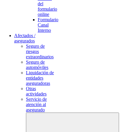
del
formulario
online
Formulario
Canal
Interno
Afectados /
asegurados
Seguro de
riesgos
extraordinarios
Seguro de
automóviles
Liquidación de
entidades
aseguradoras
Otras
actividades
Servicio de
atención al
asegurado