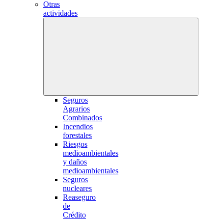
Otras
actividades
Seguros
Agrarios
Combinados
Incendios
forestales
Riesgos
medioambientales
y daños
medioambientales
Seguros
nucleares
Reaseguro
de
Crédito