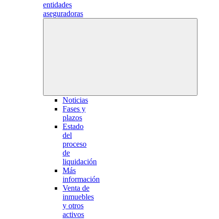
entidades
aseguradoras
Noticias
Fases y
plazos
Estado
del
proceso
de
liquidación
Más
información
Venta de
inmuebles
y otros
activos