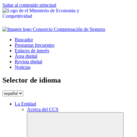
Saltar al contenido principal
Buscador
Preguntas frecuentes
Enlaces de interés
Área digital
Revista digital
Noticias
Selector de idioma
La Entidad
Acerca del CCS