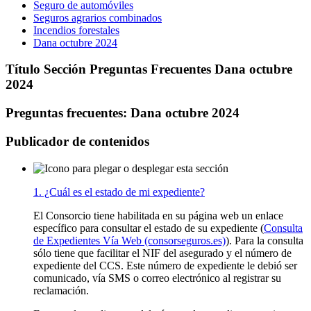
Seguro de automóviles
Seguros agrarios combinados
Incendios forestales
Dana octubre 2024
Título Sección Preguntas Frecuentes Dana octubre
2024
Preguntas frecuentes: Dana octubre 2024
Publicador de contenidos
1. ¿Cuál es el estado de mi expediente?
El Consorcio tiene habilitada en su página web un enlace
específico para consultar el estado de su expediente (
Consulta
de Expedientes Vía Web (consorseguros.es)
). Para la consulta
sólo tiene que facilitar el NIF del asegurado y el número de
expediente del CCS. Este número de expediente le debió ser
comunicado, vía SMS o correo electrónico al registrar su
reclamación.