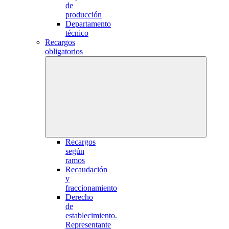
de
producción
Departamento
técnico
Recargos
obligatorios
Recargos
según
ramos
Recaudación
y
fraccionamiento
Derecho
de
establecimiento.
Representante