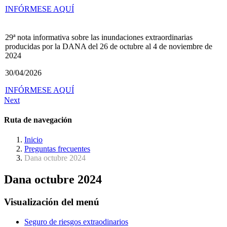
INFÓRMESE AQUÍ
29ª nota informativa sobre las inundaciones extraordinarias
producidas por la DANA del 26 de octubre al 4 de noviembre de
2024
30/04/2026
INFÓRMESE AQUÍ
Next
Ruta de navegación
Inicio
Preguntas frecuentes
Dana octubre 2024
Dana octubre 2024
Visualización del menú
Seguro de riesgos extraodinarios