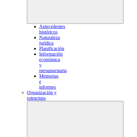
Antecedentes
históricos
Naturaleza
jurídica
Planificación
Información
económica
y
presupuestaria
Memorias
e
informes
Organización y
estructura