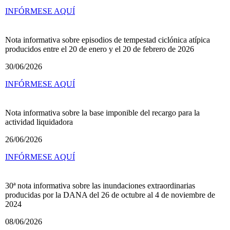
INFÓRMESE AQUÍ
Nota informativa sobre episodios de tempestad ciclónica atípica
producidos entre el 20 de enero y el 20 de febrero de 2026
30/06/2026
INFÓRMESE AQUÍ
Nota informativa sobre la base imponible del recargo para la
actividad liquidadora
26/06/2026
INFÓRMESE AQUÍ
30ª nota informativa sobre las inundaciones extraordinarias
producidas por la DANA del 26 de octubre al 4 de noviembre de
2024
08/06/2026