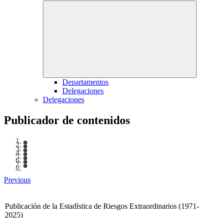
Departamentos
Delegaciones
Delegaciones
Publicador de contenidos
Previous
Publicación de la Estadística de Riesgos Extraordinarios (1971-
2025)