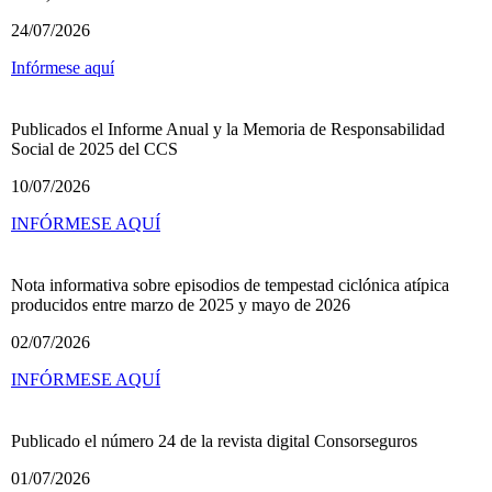
24/07/2026
Infórmese aquí
Publicados el Informe Anual y la Memoria de Responsabilidad
Social de 2025 del CCS
10/07/2026
INFÓRMESE AQUÍ
Nota informativa sobre episodios de tempestad ciclónica atípica
producidos entre marzo de 2025 y mayo de 2026
02/07/2026
INFÓRMESE AQUÍ
Publicado el número 24 de la revista digital Consorseguros
01/07/2026