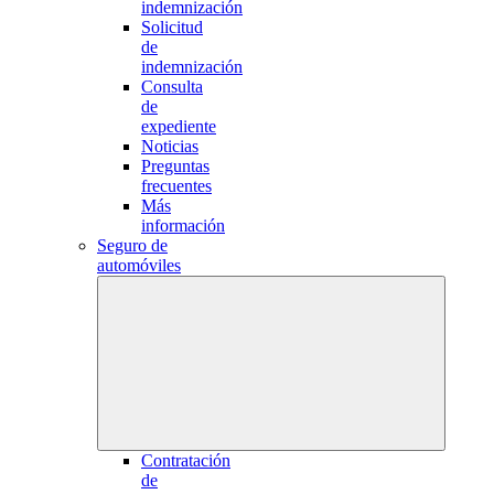
indemnización
Solicitud
de
indemnización
Consulta
de
expediente
Noticias
Preguntas
frecuentes
Más
información
Seguro de
automóviles
Contratación
de