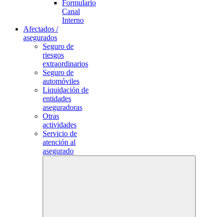
Formulario
Canal
Interno
Afectados /
asegurados
Seguro de
riesgos
extraordinarios
Seguro de
automóviles
Liquidación de
entidades
aseguradoras
Otras
actividades
Servicio de
atención al
asegurado