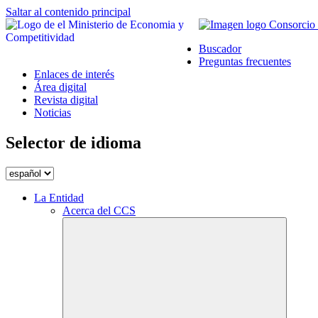
Saltar al contenido principal
Buscador
Preguntas frecuentes
Enlaces de interés
Área digital
Revista digital
Noticias
Selector de idioma
La Entidad
Acerca del CCS